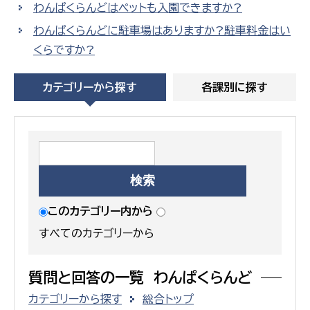
わんぱくらんどはペットも入園できますか?
わんぱくらんどに駐車場はありますか?駐車料金はい
くらですか?
カテゴリーから探す
各課別に探す
このカテゴリー内から
すべてのカテゴリーから
質問と回答の一覧 わんぱくらんど
カテゴリーから探す
総合トップ