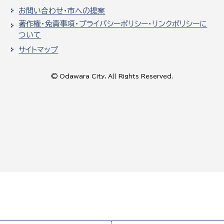
お問い合わせ・市への提案
著作権・免責事項・プライバシーポリシー・リンクポリシーに
ついて
サイトマップ
© Odawara City, All Rights Reserved.