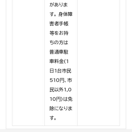
がありま
す。 身体障
害者手帳
等をお持
ちの方は
普通車駐
車料金(1
日1台市民
510円、市
民以外1,0
10円)は免
除になりま
す。