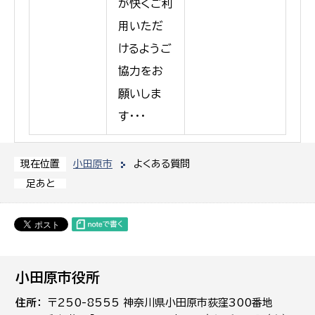
が快くご利
用いただ
けるようご
協力をお
願いしま
す・・・
小田原市
よくある質問
現在位置
足あと
小田原市役所
住所
〒250-8555 神奈川県小田原市荻窪300番地