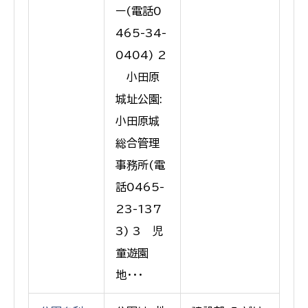
ー(電話0
465-34-
0404) 2
小田原
城址公園:
小田原城
総合管理
事務所(電
話0465-
23-137
3) 3 児
童遊園
地・・・