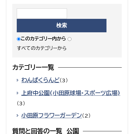
このカテゴリー内から
すべてのカテゴリーから
カテゴリー一覧
わんぱくらんど
（3）
上府中公園(小田原球場・スポーツ広場)
（3）
小田原フラワーガーデン
（2）
質問と回答の一覧 公園