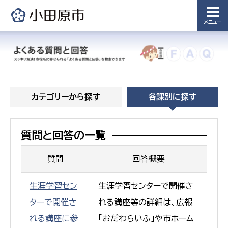
メニュー
カテゴリーから探す
各課別に探す
質問と回答の一覧
質問
回答概要
生涯学習セン
生涯学習センターで開催さ
ターで開催さ
れる講座等の詳細は、広報
れる講座に参
「おだわらいふ」や市ホーム