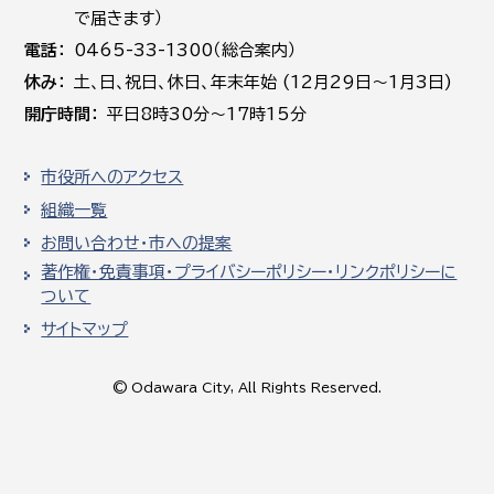
で届きます）
電話
0465-33-1300（総合案内）
休み
土､日､祝日、休日、年末年始 (12月29日～1月3日)
開庁時間
平日8時30分～17時15分
市役所へのアクセス
組織一覧
お問い合わせ・市への提案
著作権・免責事項・プライバシーポリシー・リンクポリシーに
ついて
サイトマップ
© Odawara City, All Rights Reserved.