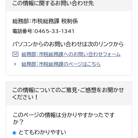
この情報に関するお問い合わせ先
総務部：市税総務課 税制係
電話番号：0465-33-1341
パソコンからのお問い合わせは次のリンクから
総務部：市税総務課へのお問い合わせフォーム
総務部：市税総務課のページはこちら
この情報についてのご意見・ご感想をお聞かせ
ください！
このページの情報は分かりやすかったです
か？
とてもわかりやすい