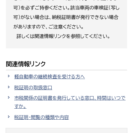
可）を必ずご持参ください。該当車両の車検証（写し
可）がない場合は、納税証明書が発行できない場合
がありますので、ご注意ください。
詳しくは関連情報リンクを参照してください。
関連情報リンク
軽自動車の継続検査を受ける方へ
税証明の取扱窓口
市税関係の証明書を発行している窓口、時間はいつで
すか。
税証明・閲覧の種類や内容