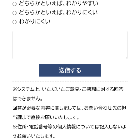
どちらかといえば、わかりやすい
どちらかといえば、わかりにくい
わかりにくい
※システム上、いただいたご意見・ご感想に対する回答
はできません。
回答が必要な内容に関しましては、お問い合わせ先の担
当課まで直接お願いいたします。
※住所・電話番号等の個人情報については記入しないよ
うお願いいたします。