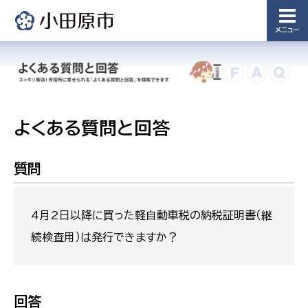
メニュー
よくある質問と回答
質問
4月2日以降に買った軽自動車税の納税証明書（継
続検査用）は発行できますか？
回答