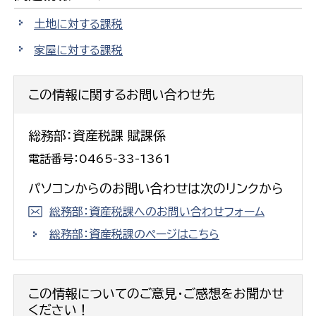
土地に対する課税
家屋に対する課税
この情報に関するお問い合わせ先
総務部：資産税課 賦課係
電話番号：0465-33-1361
パソコンからのお問い合わせは次のリンクから
総務部：資産税課へのお問い合わせフォーム
総務部：資産税課のページはこちら
この情報についてのご意見・ご感想をお聞かせ
ください！