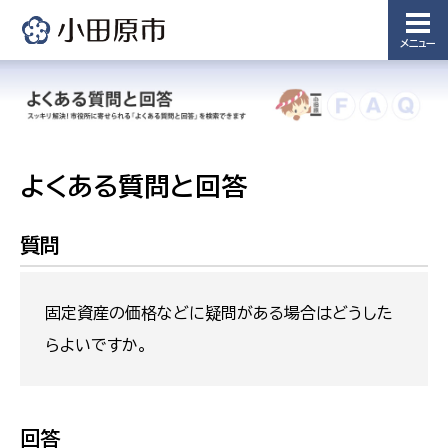
メニュー
よくある質問と回答
質問
固定資産の価格などに疑問がある場合はどうした
らよいですか。
回答