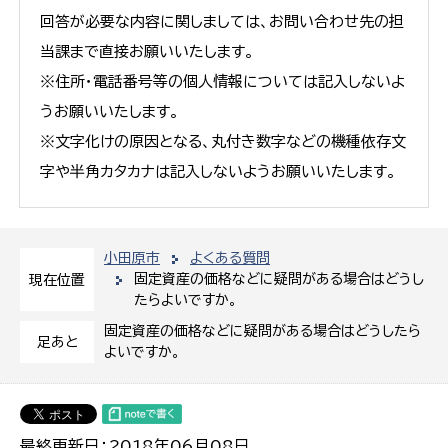
回答が必要な内容に関しましては、お問い合わせ先の担
当課まで直接お願いいたします。
※住所・電話番号等の個人情報については記入しないよ
うお願いいたします。
※文字化けの原因となる、丸付き数字などの機種依存文
字や半角カタカナは記入しないようお願いいたします。
小田原市
よくある質問
固定資産の価格などに疑問がある場合はどうし
現在位置
たらよいですか。
固定資産の価格などに疑問がある場合はどうしたら
足あと
よいですか。
最終更新日：2018年06月08日