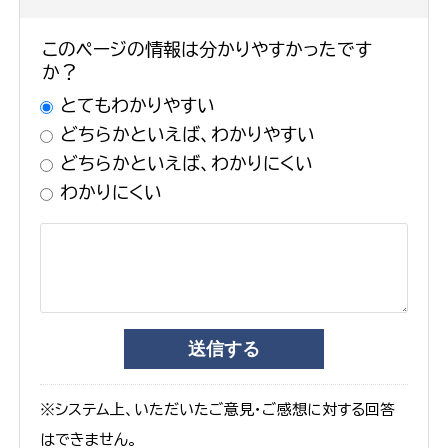
このページの情報は分かりやすかったです
か？
とてもわかりやすい
どちらかといえば、わかりやすい
どちらかといえば、わかりにくい
わかりにくい
※システム上、いただいたご意見・ご感想に対する回答
はできません。