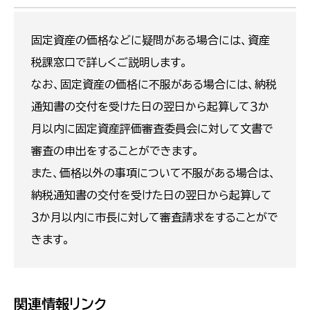
固定資産の価格などに疑問がある場合には、資産
税課窓口で詳しくご説明します。
なお、固定資産の価格に不服がある場合には、納税
通知書の交付を受けた日の翌日から起算して３か
月以内に固定資産評価審査委員会に対して文書で
審査の申出をすることができます。
また、価格以外の事項について不服がある場合は、
納税通知書の交付を受けた日の翌日から起算して
３か月以内に市長に対して審査請求をすることがで
きます。
関連情報リンク