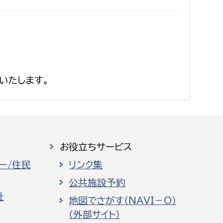
いたします。
お役立ちサービス
ー/住民
リンク集
公共施設予約
祉
地図でさがす（NAVI－O）
（外部サイト）