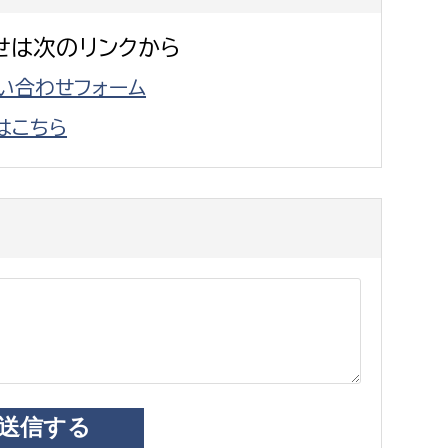
せは次のリンクから
い合わせフォーム
はこちら