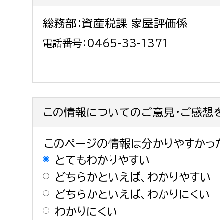
総務部：資産税課 家屋評価係
電話番号：0465-33-1371
この情報についてのご意見・ご感想
このページの情報は分かりやすかっ
とてもわかりやすい
どちらかといえば、わかりやすい
どちらかといえば、わかりにくい
わかりにくい