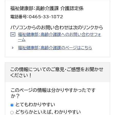
福祉健康部：高齢介護課 介護認定係
電話番号：0465-33-1872
パソコンからのお問い合わせは次のリンクから
福祉健康部：高齢介護課へのお問い合わせフォ
ーム
福祉健康部：高齢介護課のページはこちら
この情報についてのご意見・ご感想をお聞かせ
ください！
このページの情報は分かりやすかったです
か？
とてもわかりやすい
どちらかといえば、わかりやすい