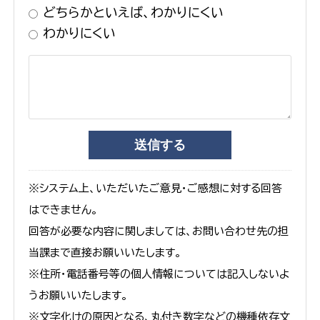
どちらかといえば、わかりにくい
わかりにくい
※システム上、いただいたご意見・ご感想に対する回答
はできません。
回答が必要な内容に関しましては、お問い合わせ先の担
当課まで直接お願いいたします。
※住所・電話番号等の個人情報については記入しないよ
うお願いいたします。
※文字化けの原因となる、丸付き数字などの機種依存文