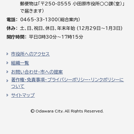
郵便物は「〒250-8555 小田原市役所○○課（室）」
で届きます）
電話
0465-33-1300（総合案内）
休み
土､日､祝日、休日、年末年始 (12月29日～1月3日)
開庁時間
平日8時30分～17時15分
市役所へのアクセス
組織一覧
お問い合わせ・市への提案
著作権・免責事項・プライバシーポリシー・リンクポリシーに
ついて
サイトマップ
© Odawara City, All Rights Reserved.