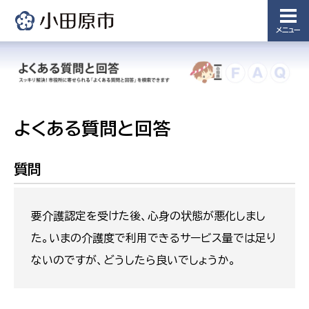
メニュー
よくある質問と回答
質問
要介護認定を受けた後、心身の状態が悪化しまし
た。いまの介護度で利用できるサービス量では足り
ないのですが、どうしたら良いでしょうか。