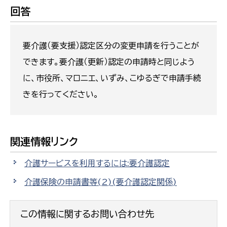
回答
要介護（要支援）認定区分の変更申請を行うことが
できます。要介護（更新）認定の申請時と同じよう
に、市役所、マロニエ、いずみ、こゆるぎで申請手続
きを行ってください。
関連情報リンク
介護サービスを利用するには:要介護認定
介護保険の申請書等(2)(要介護認定関係)
この情報に関するお問い合わせ先