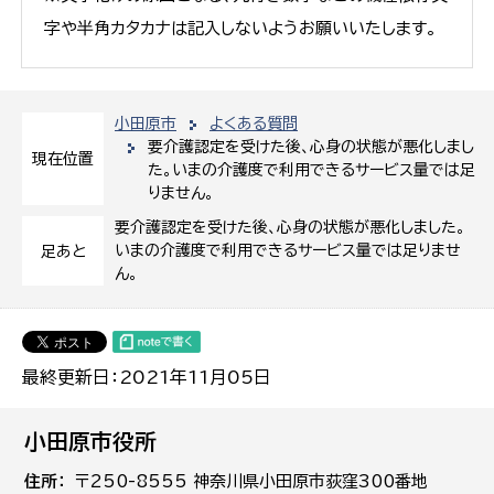
字や半角カタカナは記入しないようお願いいたします。
小田原市
よくある質問
要介護認定を受けた後、心身の状態が悪化しまし
現在位置
た。いまの介護度で利用できるサービス量では足
りません。
要介護認定を受けた後、心身の状態が悪化しました。
いまの介護度で利用できるサービス量では足りませ
足あと
ん。
最終更新日：2021年11月05日
小田原市役所
住所
〒250-8555 神奈川県小田原市荻窪300番地