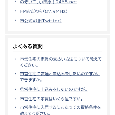
のぞいて、小田原！0465.net
FMおだわら（87.9MHz)
市公式X（旧Twitter）
よくある質問
市営住宅の家賃の支払い方法について教えて
ください。
市営住宅に友達と申込みをしたいのですが、
できますか。
県営住宅に申込みをしたいのですが。
市営住宅の家賃はいくら位ですか。
市営住宅に入居するにあたっての資格条件を
教えてください。