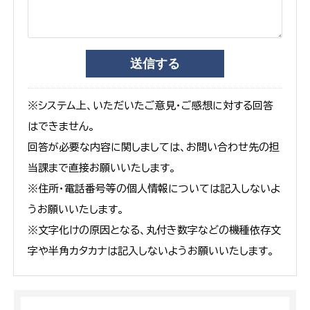
※システム上、いただいたご意見・ご感想に対する回答
はできません。
回答が必要な内容に関しましては、お問い合わせ先の担
当課まで直接お願いいたします。
※住所・電話番号等の個人情報については記入しないよ
うお願いいたします。
※文字化けの原因となる、丸付き数字などの機種依存文
字や半角カタカナは記入しないようお願いいたします。