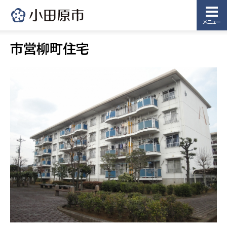
メニュー
市営柳町住宅