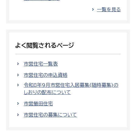
一覧を見る
よく閲覧されるページ
市営住宅一覧表
市営住宅の申込資格
令和8年9月市営住宅入居募集(随時募集)の
しおりの配布について
市営螢田住宅
市営住宅の募集について