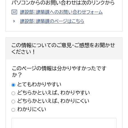
パソコンからのお問い合わせは次のリンクから
建設部：建築課へのお問い合わせフォーム
建設部：建築課のページはこちら
この情報についてのご意見・ご感想をお聞かせ
ください！
このページの情報は分かりやすかったです
か？
とてもわかりやすい
どちらかといえば、わかりやすい
どちらかといえば、わかりにくい
わかりにくい