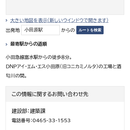
大きい地図を表示（新しいウインドウで開きます）
出発地
からの
最寄駅からの道順
小田急線富水駅からの徒歩８分。
ＤＮＰアイ・エム・エス小田原（旧コニカミノルタ）の工場と酒
匂川の間。
この情報に関するお問い合わせ先
建設部：建築課
電話番号：0465-33-1553