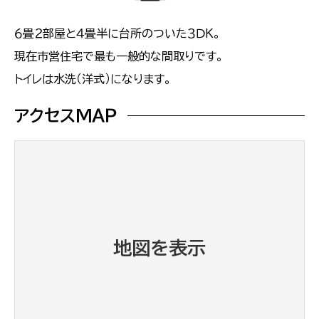
６畳２部屋と４畳半に台所のついた３ＤＫ。
現在市営住宅で最も一般的な間取りです。
トイレは水洗（洋式）になります。
アクセスＭＡＰ
地図を表示