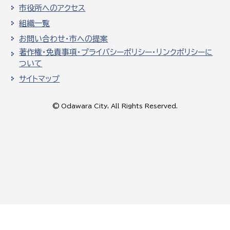
市役所へのアクセス
組織一覧
お問い合わせ・市への提案
著作権・免責事項・プライバシーポリシー・リンクポリシーに
ついて
サイトマップ
© Odawara City, All Rights Reserved.