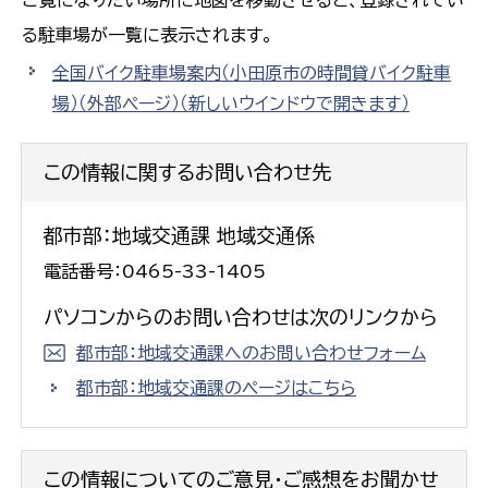
る駐車場が一覧に表示されます。
全国バイク駐車場案内（小田原市の時間貸バイク駐車
場）（外部ページ）
（新しいウインドウで開きます）
この情報に関するお問い合わせ先
都市部：地域交通課 地域交通係
電話番号：0465-33-1405
パソコンからのお問い合わせは次のリンクから
都市部：地域交通課へのお問い合わせフォーム
都市部：地域交通課のページはこちら
この情報についてのご意見・ご感想をお聞かせ