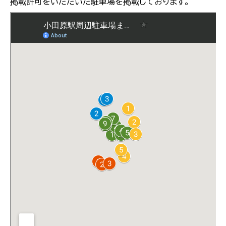
掲載許可をいただいた駐車場を掲載しております。