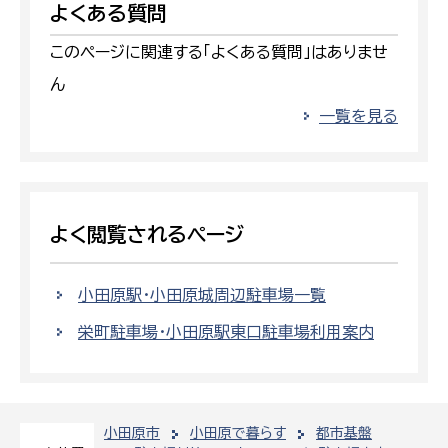
よくある質問
このページに関連する「よくある質問」はありませ
ん
一覧を見る
よく閲覧されるページ
小田原駅・小田原城周辺駐車場一覧
栄町駐車場・小田原駅東口駐車場利用案内
小田原市
小田原で暮らす
都市基盤