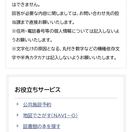
はできません。
回答が必要な内容に関しましては、お問い合わせ先の担
当課まで直接お願いいたします。
※住所・電話番号等の個人情報については記入しないよ
うお願いいたします。
※文字化けの原因となる、丸付き数字などの機種依存文
字や半角カタカナは記入しないようお願いいたします。
お役立ちサービス
公共施設予約
地図でさがす（NAVI－O）
図書館の本を探す