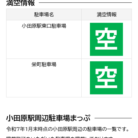
満空情報
駐車場名
満空情報
小田原駅東口駐車場
栄町駐車場
小田原駅周辺駐車場まっぷ
令和7年1月末時点の小田原駅周辺の駐車場の一覧です。