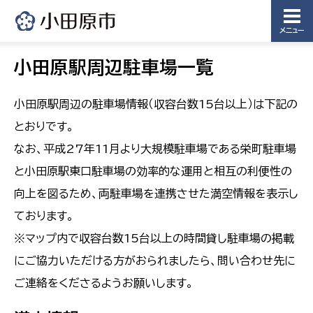
メニュー
小田原駅周辺駐車場一覧
小田原駅周辺の駐車場情報（収容台数15台以上）は下記の
とおりです。
なお、平成27年11月より大規模駐車場である栄町駐車場
と小田原駅東口駐車場の効率的な運用と相互の利便性の
向上を図るため、両駐車場を連携させた満空情報を表示し
ております。
※マップ内で収容台数15台以上の時間貸し駐車場の掲載
にご協力いただける方がおられましたら、問い合わせ先に
ご連絡をくださるようお願いします。