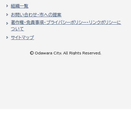
組織一覧
お問い合わせ・市への提案
著作権・免責事項・プライバシーポリシー・リンクポリシーに
ついて
サイトマップ
© Odawara City, All Rights Reserved.