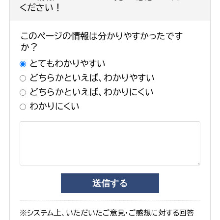
ください！
このページの情報は分かりやすかったです
か？
とてもわかりやすい
どちらかといえば、わかりやすい
どちらかといえば、わかりにくい
わかりにくい
※システム上、いただいたご意見・ご感想に対する回答