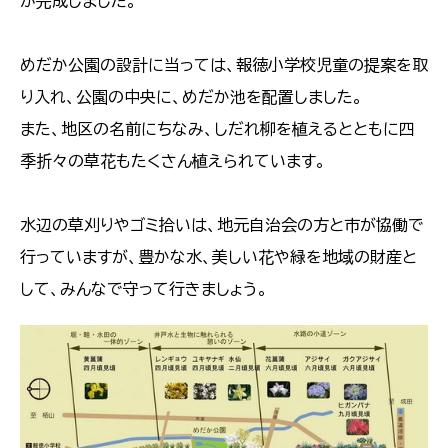
が完成しました。
めだか公園の設計に当っては、報徳小学校児童の提案を取
り入れ、公園の中央に、めだか池を配置しました。
また、地区の名前にちなみ、しだれ柳を植えるとともに四
季折々の草花もたくさん植えられています。
水辺の草刈りやゴミ拾いは、地元自治会の方と市が協働で
行っていますが、豊かな水、美しい花や緑を地域の財産と
して、みんなで守って行きましょう。