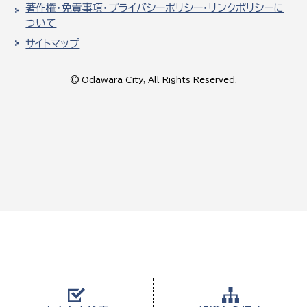
著作権・免責事項・プライバシーポリシー・リンクポリシーに
ついて
サイトマップ
© Odawara City, All Rights Reserved.