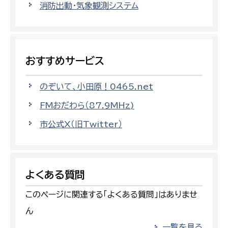
消防出動・気象観測システム
おすすめサービス
のぞいて、小田原！0465.net
FMおだわら（87.9MHz)
市公式X（旧Twitter）
よくある質問
このページに関連する「よくある質問」はありませ
ん
一覧を見る