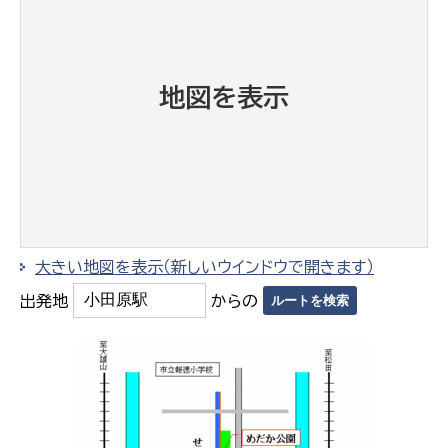
地図を表示
大きい地図を表示（新しいウインドウで開きます）
出発地
からの