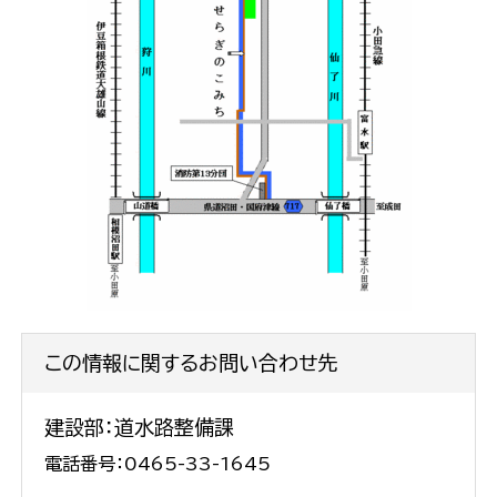
この情報に関するお問い合わせ先
建設部：道水路整備課
電話番号：0465-33-1645