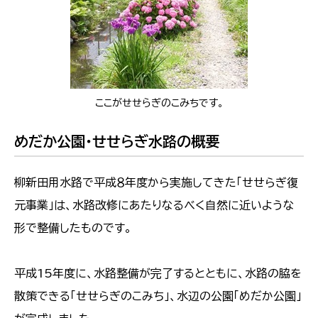
ここがせせらぎのこみちです。
めだか公園・せせらぎ水路の概要
柳新田用水路で平成８年度から実施してきた「せせらぎ復
元事業」は、水路改修にあたりなるべく自然に近いような
形で整備したものです。
平成15年度に、水路整備が完了するとともに、水路の脇を
散策できる「せせらぎのこみち」、水辺の公園「めだか公園」