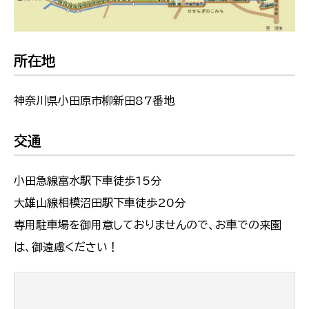
所在地
神奈川県小田原市柳新田87番地
交通
小田急線富水駅下車徒歩15分
大雄山線相模沼田駅下車徒歩20分
専用駐車場を御用意しておりませんので、お車での来園
は、御遠慮ください！