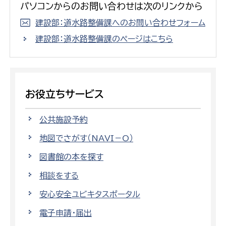
パソコンからのお問い合わせは次のリンクから
建設部：道水路整備課へのお問い合わせフォーム
建設部：道水路整備課のページはこちら
お役立ちサービス
公共施設予約
地図でさがす（NAVI－O）
図書館の本を探す
相談をする
安心安全ユビキタスポータル
電子申請・届出