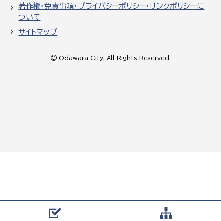
著作権・免責事項・プライバシーポリシー・リンクポリシーに
ついて
サイトマップ
© Odawara City, All Rights Reserved.