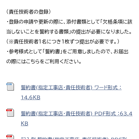
（責任技術者の登録）
・登録の申請や更新の際に、添付書類として「欠格条項に該
当しないことを誓約する書類」の提出が必要になりました。
（※責任技術者１名につき１枚ずつ提出が必要です。）
・参考様式として「誓約書」をご用意しましたので、お届出
の際にはこちらをご利用ください。
誓約書(指定工事店・責任技術者) ワード形式 ：
14.6ＫＢ
誓約書(指定工事店・責任技術者) PDF形式 ：63.4
ＫＢ