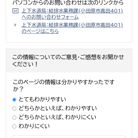
パソコンからのお問い合わせは次のリンクから
上下水道局：給排水業務課(小田原市高田401)
へのお問い合わせフォーム
上下水道局：給排水業務課(小田原市高田401)
のページはこちら
この情報についてのご意見・ご感想をお聞かせ
ください！
このページの情報は分かりやすかったです
か？
とてもわかりやすい
どちらかといえば、わかりやすい
どちらかといえば、わかりにくい
わかりにくい