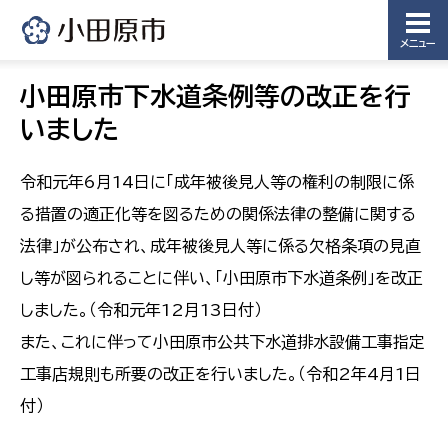
メニュー
小田原市下水道条例等の改正を行
いました
令和元年6月14日に「成年被後見人等の権利の制限に係
る措置の適正化等を図るための関係法律の整備に関する
法律」が公布され、成年被後見人等に係る欠格条項の見直
し等が図られることに伴い、「小田原市下水道条例」を改正
しました。（令和元年12月13日付）
また、これに伴って小田原市公共下水道排水設備工事指定
工事店規則も所要の改正を行いました。（令和2年4月1日
付）