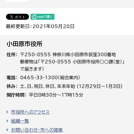
最終更新日：2021年05月28日
小田原市役所
住所
〒250-8555 神奈川県小田原市荻窪300番地
郵便物は「〒250-8555 小田原市役所○○課（室）」
で届きます）
電話
0465-33-1300（総合案内）
休み
土､日､祝日、休日、年末年始 (12月29日～1月3日)
開庁時間
平日8時30分～17時15分
市役所へのアクセス
組織一覧
お問い合わせ・市への提案