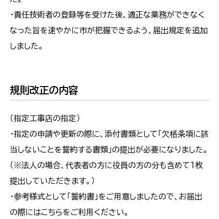
・責任技術者の登録等を受けた後、適正な業務ができなく
なった旨を速やかに市が把握できるよう、届出規定を追加
しました。
規則改正の内容
（指定工事店の指定）
・指定の申請や更新の際に、添付書類として「欠格条項に該
当しないことを誓約する書類」の提出が必要になりました。
（※法人の場合、代表者の方に役員の方の分も含めて１枚
提出していただきます。）
・参考様式として「誓約書」をご用意しましたので、お届出
の際にはこちらをご利用ください。