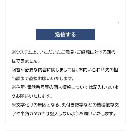
※システム上、いただいたご意見・ご感想に対する回答
はできません。
回答が必要な内容に関しましては、お問い合わせ先の担
当課まで直接お願いいたします。
※住所・電話番号等の個人情報については記入しないよ
うお願いいたします。
※文字化けの原因となる、丸付き数字などの機種依存文
字や半角カタカナは記入しないようお願いいたします。