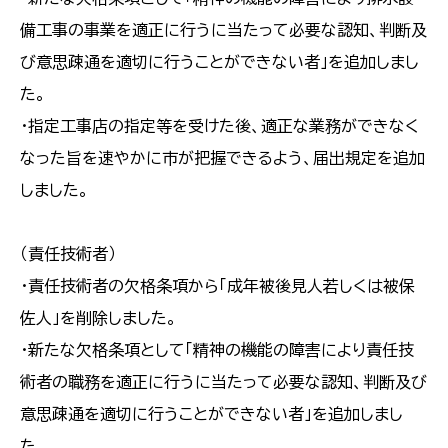
備工事の事業を適正に行うに当たって必要な認知、判断及
び意思疎通を適切に行うことができない者」を追加しまし
た。
・指定工事店の指定等を受けた後、適正な業務ができなく
なった旨を速やかに市が把握できるよう、届出規定を追加
しました。
（責任技術者）
・責任技術者の欠格条項から「成年被後見人若しくは被保
佐人」を削除しました。
・新たな欠格条項として「精神の機能の障害により責任技
術者の職務を適正に行うに当たって必要な認知、判断及び
意思疎通を適切に行うことができない者」を追加しまし
た。