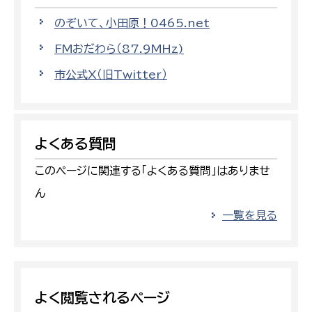
のぞいて、小田原！0465.net
FMおだわら（87.9MHz)
市公式X（旧Twitter）
よくある質問
このページに関連する「よくある質問」はありませ
ん
一覧を見る
よく閲覧されるページ