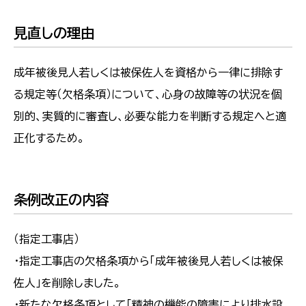
見直しの理由
成年被後見人若しくは被保佐人を資格から一律に排除す
る規定等（欠格条項）について、心身の故障等の状況を個
別的、実質的に審査し、必要な能力を判断する規定へと適
正化するため。
条例改正の内容
（指定工事店）
・指定工事店の欠格条項から「成年被後見人若しくは被保
佐人」を削除しました。
・新たな欠格条項として「精神の機能の障害により排水設