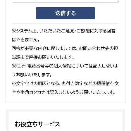
※システム上、いただいたご意見・ご感想に対する回答
はできません。
回答が必要な内容に関しましては、お問い合わせ先の担
当課まで直接お願いいたします。
※住所・電話番号等の個人情報については記入しないよ
うお願いいたします。
※文字化けの原因となる、丸付き数字などの機種依存文
字や半角カタカナは記入しないようお願いいたします。
お役立ちサービス