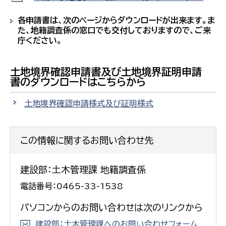
各申請書は、次のページからダウンロードが出来ます。ま
た、地籍調査係の窓口でも交付しておりますので、ご来
庁ください。
土地境界確認申請書及び土地境界証明申請
書のダウンロードはこちらから
土地境界確認申請様式及び証明様式
この情報に関するお問い合わせ先
建設部：土木管理課 地籍調査係
電話番号：0465-33-1538
パソコンからのお問い合わせは次のリンクから
建設部：土木管理課へのお問い合わせフォーム