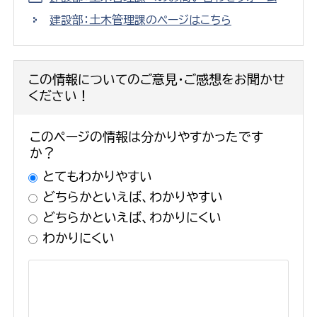
建設部：土木管理課のページはこちら
この情報についてのご意見・ご感想をお聞かせ
ください！
このページの情報は分かりやすかったです
か？
とてもわかりやすい
どちらかといえば、わかりやすい
どちらかといえば、わかりにくい
わかりにくい