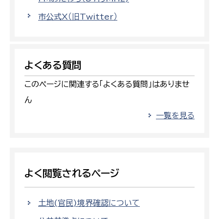
市公式X（旧Twitter）
よくある質問
このページに関連する「よくある質問」はありませ
ん
一覧を見る
よく閲覧されるページ
土地(官民)境界確認について