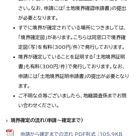
さい。なお、申請には「土地境界確認申請書」の提出
が必要となります。
すでに境界が確定されている場所につきましては、
「境界確定図」があります。こちらは同窓口で境界確
定図（写）を有料（300円/件）で発行しております。
境界が確定していることを証明する「土地境界証明
書」も有料（300円/件）で発行しております。なお、
申請には「土地境界証明申請書」の提出が必要となり
ます。
ご不明な点等ございましたら、地籍調査係までお問
い合わせください。
境界確定の流れ（申請～確定まで）
申請から確定までの流れ PDF形式 ：105.9ＫＢ