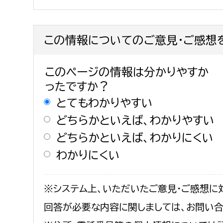
この情報についてのご意見・ご感想
このページの情報は分かりやすか
ったですか？
とてもわかりやすい
どちらかといえば、わかりやすい
どちらかといえば、わかりにくい
わかりにくい
※システム上、いただいたご意見・ご感想に
回答が必要な内容に関しましては、お問い