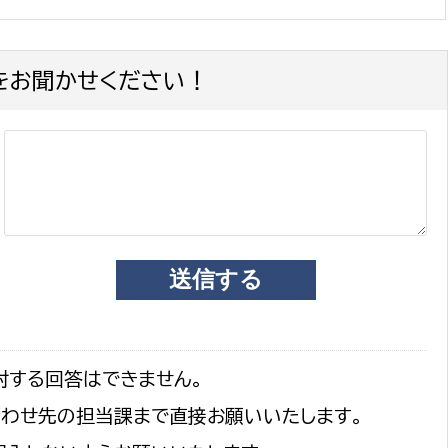
をお聞かせください！
対する回答はできません。
合わせ先の担当課まで直接お願いいたします。