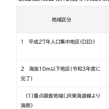
地域区分
１ 平成27年人口集中地区（DID)
２ 海抜10ｍ以下地区（令和3年度に
完了）
(1)重点調査地域(JR東海道線より
海側)