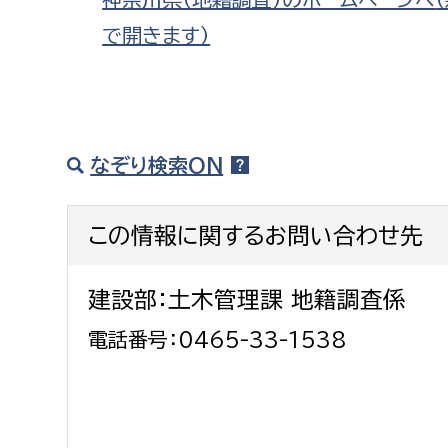
で開きます）
なぞり検索ON
この情報に関するお問い合わせ先
建設部：土木管理課 地籍調査係
電話番号：0465-33-1538