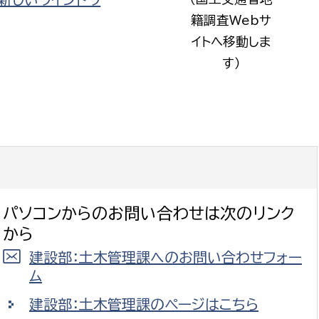
籍調査Webサ
イトへ移動しま
す）
パソコンからのお問い合わせは次のリンク
から
建設部：土木管理課へのお問い合わせフォー
ム
建設部：土木管理課のページはこちら