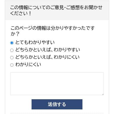
この情報についてのご意見・ご感想をお聞かせ
ください！
このページの情報は分かりやすかったです
か？
とてもわかりやすい
どちらかといえば、わかりやすい
どちらかといえば、わかりにくい
わかりにくい