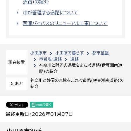
道路)の紹介
市が管理する道路について
西湘バイパスのリニューアル工事について
小田原市
小田原で暮らす
都市基盤
市街地・道路
道路
現在位置
神奈川と静岡の県境をまたぐ道路(伊豆湘南道
路)の紹介
神奈川と静岡の県境をまたぐ道路(伊豆湘南道路)の
足あと
紹介
最終更新日：2026年01月07日