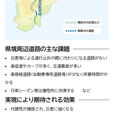
県境周辺道路の主な課題
災害等による通行止めの際に代わりになる道路がない
高低差やカーブが多く、交通事故が多い
高規格道路（自動車専用道路等）が少なく所要時間がか
かる
行楽シーズン等は慢性的に渋滞する など
実現により期待される効果
代替性が確保され、災害に強くなる