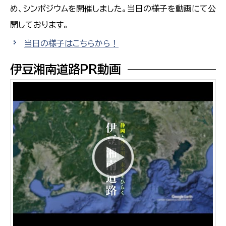
め、シンポジウムを開催しました。当日の様子を動画にて公
開しております。
当日の様子はこちらから！
伊豆湘南道路PR動画