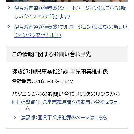
伊豆湘南道路伴奏歌（ショートバージョン）はこちら
（新
しいウインドウで開きます）
伊豆湘南道路伴奏歌（フルバージョン）はこちら
（新しい
ウインドウで開きます）
この情報に関するお問い合わせ先
建設部：国県事業推進課 国県事業推進係
電話番号：0465-33-1527
パソコンからのお問い合わせは次のリンクから
建設部：国県事業推進課へのお問い合わせフォ
ーム
建設部：国県事業推進課のページはこちら