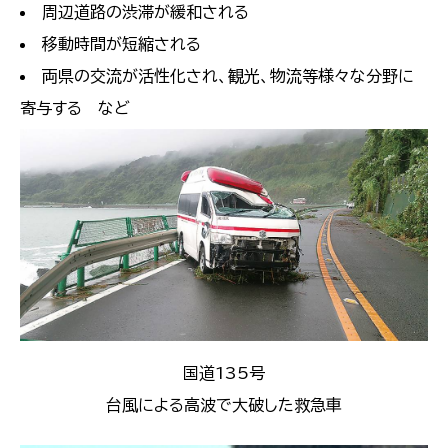
周辺道路の渋滞が緩和される
移動時間が短縮される
両県の交流が活性化され、観光、物流等様々な分野に
寄与する など
国道135号
台風による高波で大破した救急車