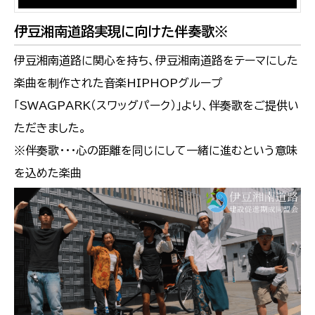
伊豆湘南道路実現に向けた伴奏歌※
伊豆湘南道路に関心を持ち、伊豆湘南道路をテーマにした
楽曲を制作された音楽HIPHOPグループ
「SWAGPARK（スワッグパーク）」より、伴奏歌をご提供い
ただきました。
※伴奏歌・・・心の距離を同じにして一緒に進むという意味
を込めた楽曲