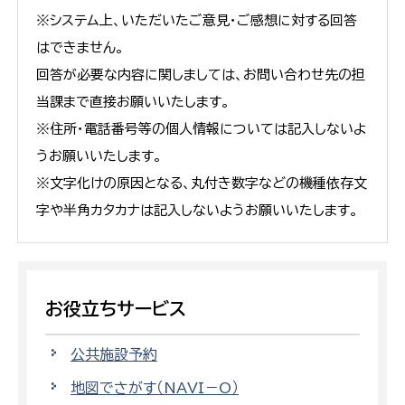
※システム上、いただいたご意見・ご感想に対する回答
はできません。
回答が必要な内容に関しましては、お問い合わせ先の担
当課まで直接お願いいたします。
※住所・電話番号等の個人情報については記入しないよ
うお願いいたします。
※文字化けの原因となる、丸付き数字などの機種依存文
字や半角カタカナは記入しないようお願いいたします。
お役立ちサービス
公共施設予約
地図でさがす（NAVI－O）