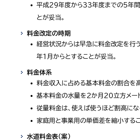
平成29年度から33年度までの5年間
とが妥当。
料金改定の時期
経営状況からは早急に料金改定を行う
年1月からとすることが妥当。
料金体系
料金収入に占める基本料金の割合を高
基本料金の水量を2か月20立方メー
従量料金は、使えば使うほど割高にな
家庭用と事業用の単価差を縮小するこ
水道料金表（案）