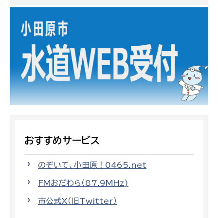
おすすめサービス
のぞいて、小田原！0465.net
FMおだわら（87.9MHz)
市公式X（旧Twitter）