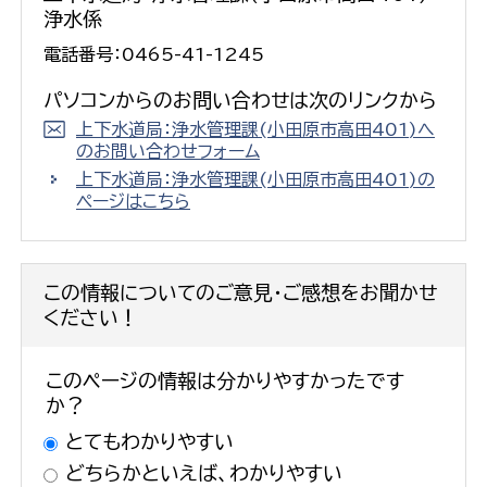
浄水係
電話番号：0465-41-1245
パソコンからのお問い合わせは次のリンクから
上下水道局：浄水管理課(小田原市高田401)へ
のお問い合わせフォーム
上下水道局：浄水管理課(小田原市高田401)の
ページはこちら
この情報についてのご意見・ご感想をお聞かせ
ください！
このページの情報は分かりやすかったです
か？
とてもわかりやすい
どちらかといえば、わかりやすい