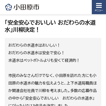
メニュー
「安全安心でおいしい おだわらの水道
水」川柳決定！
おだわらの水道水はおいしい！
おだわらの水道水は安全で安心！
水道水はペットボトルよりも安くて経済的！
市民のみなさんだけでなく、小田原を訪れた方にも小
田原の水道水の魅力を伝えようと、上下水道局職員ほ
か関連会社社員で川柳を考えました。多数の応募作品
の中から「安全安心でおいしい おだわらの水道水」
にぴったりな13作品を決定しました。