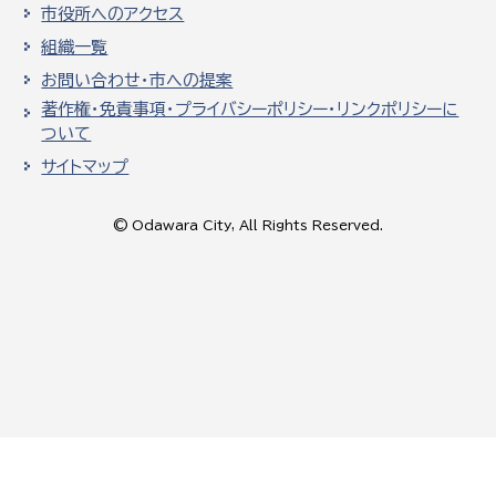
市役所へのアクセス
組織一覧
お問い合わせ・市への提案
著作権・免責事項・プライバシーポリシー・リンクポリシーに
ついて
サイトマップ
© Odawara City, All Rights Reserved.