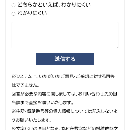
どちらかといえば、わかりにくい
わかりにくい
※システム上、いただいたご意見・ご感想に対する回答
はできません。
回答が必要な内容に関しましては、お問い合わせ先の担
当課まで直接お願いいたします。
※住所・電話番号等の個人情報については記入しないよ
うお願いいたします。
※文字化けの原因となる、丸付き数字などの機種依存文