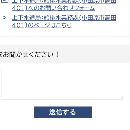
上下水道局：給排水業務課(小田原市高田
401)へのお問い合わせフォーム
上下水道局：給排水業務課(小田原市高田
401)のページはこちら
をお聞かせください！