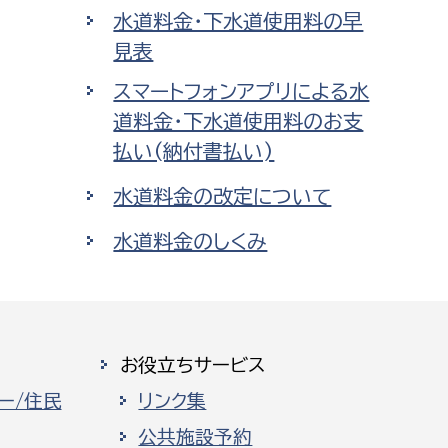
水道料金・下水道使用料の早
見表
スマートフォンアプリによる水
道料金・下水道使用料のお支
払い(納付書払い)
水道料金の改定について
水道料金のしくみ
お役立ちサービス
ー/住民
リンク集
公共施設予約