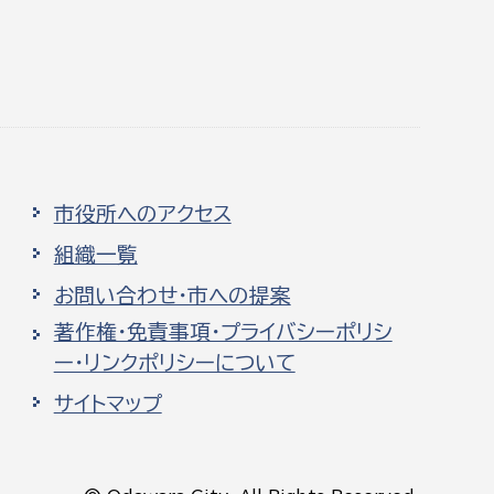
市役所へのアクセス
組織一覧
お問い合わせ・市への提案
著作権・免責事項・プライバシーポリシ
ー・リンクポリシーについて
サイトマップ