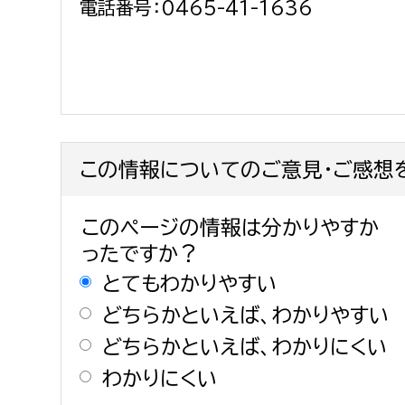
電話番号：0465-41-1636
この情報についてのご意見・ご感想
このページの情報は分かりやすか
ったですか？
とてもわかりやすい
どちらかといえば、わかりやすい
どちらかといえば、わかりにくい
わかりにくい