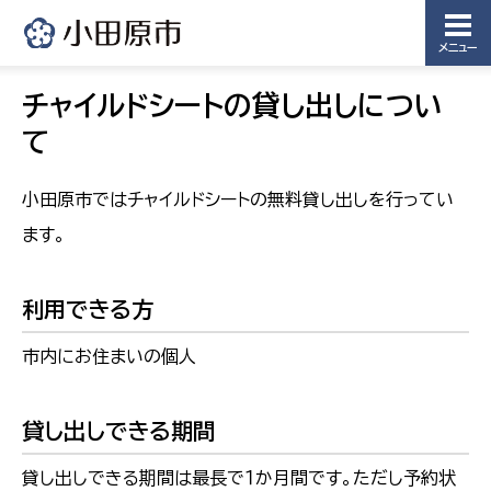
メニュー
チャイルドシートの貸し出しについ
て
小田原市ではチャイルドシートの無料貸し出しを行ってい
ます。
利用できる方
市内にお住まいの個人
貸し出しできる期間
貸し出しできる期間は最長で１か月間です。ただし予約状