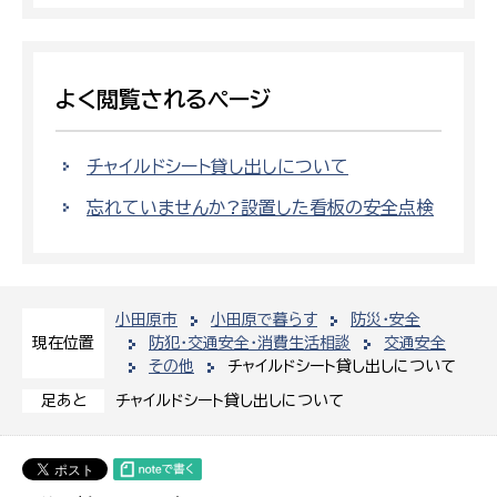
よく閲覧されるページ
チャイルドシート貸し出しについて
忘れていませんか?設置した看板の安全点検
小田原市
小田原で暮らす
防災・安全
防犯・交通安全・消費生活相談
交通安全
現在位置
その他
チャイルドシート貸し出しについて
チャイルドシート貸し出しについて
足あと