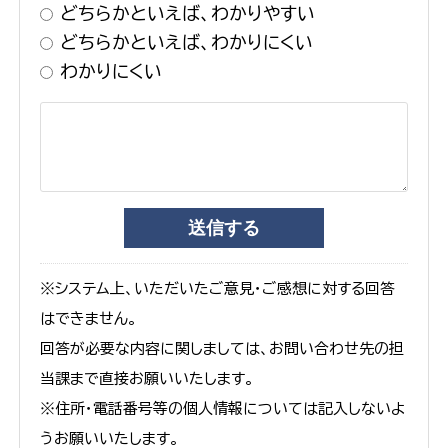
どちらかといえば、わかりやすい
どちらかといえば、わかりにくい
わかりにくい
※システム上、いただいたご意見・ご感想に対する回答
はできません。
回答が必要な内容に関しましては、お問い合わせ先の担
当課まで直接お願いいたします。
※住所・電話番号等の個人情報については記入しないよ
うお願いいたします。