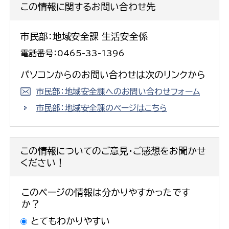
この情報に関するお問い合わせ先
市民部：地域安全課 生活安全係
電話番号：0465-33-1396
パソコンからのお問い合わせは次のリンクから
市民部：地域安全課へのお問い合わせフォーム
市民部：地域安全課のページはこちら
この情報についてのご意見・ご感想をお聞かせ
ください！
このページの情報は分かりやすかったです
か？
とてもわかりやすい