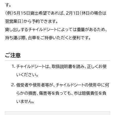
す。
（例）5月15日貸出希望であれば、２月1日（休日の場合は
翌営業日）から予約できます。
貸し出しするチャイルドシートによっては重量があるため、
持ち運ぶ際、台車をご持参いただくと便利です。
ご注意
チャイルドシートは、取扱説明書を読み、正しくお使
いください。
借受者や使用者等が、チャイルドシートの使用中に何
らかの損害、傷害等を負っても、市は賠償責任を負
いません。