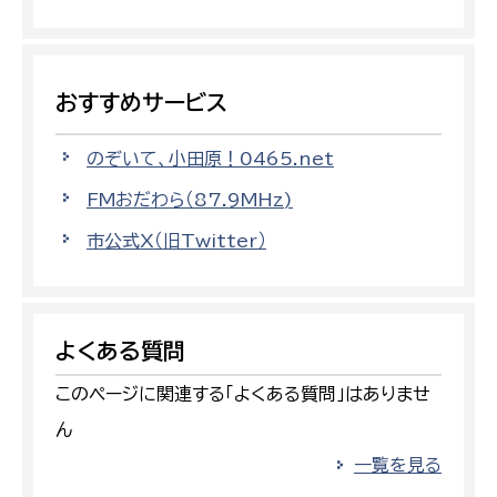
おすすめサービス
のぞいて、小田原！0465.net
FMおだわら（87.9MHz)
市公式X（旧Twitter）
よくある質問
このページに関連する「よくある質問」はありませ
ん
一覧を見る