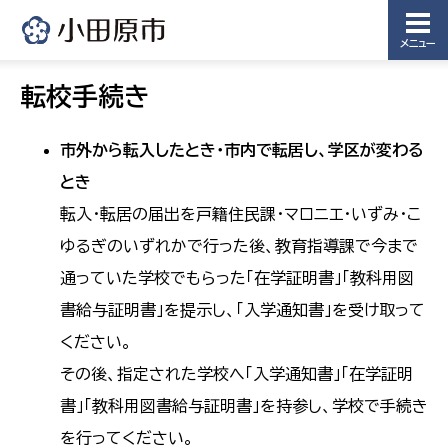
メニュー
転校手続き
市外から転入したとき・市内で転居し、学区が変わる
とき
転入・転居の届出を戸籍住民課・マロニエ・いずみ・こ
ゆるぎのいずれかで行った後、教育指導課で今まで
通っていた学校でもらった「在学証明書」「教科用図
書給与証明書」を提示し、「入学通知書」を受け取って
ください。
その後、指定された学校へ「入学通知書」「在学証明
書」「教科用図書給与証明書」を持参し、学校で手続き
を行ってください。