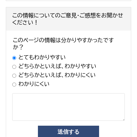
この情報についてのご意見・ご感想をお聞かせ
ください！
このページの情報は分かりやすかったです
か？
とてもわかりやすい
どちらかといえば、わかりやすい
どちらかといえば、わかりにくい
わかりにくい