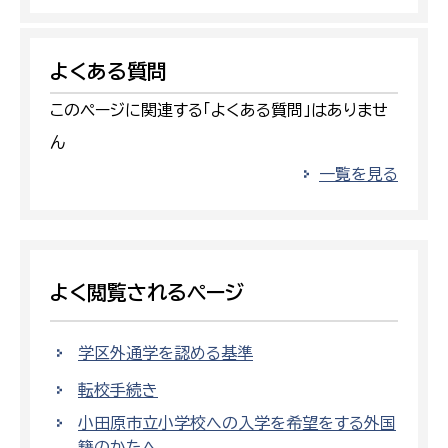
よくある質問
このページに関連する「よくある質問」はありませ
ん
一覧を見る
よく閲覧されるページ
学区外通学を認める基準
転校手続き
小田原市立小学校への入学を希望をする外国
籍のかたへ