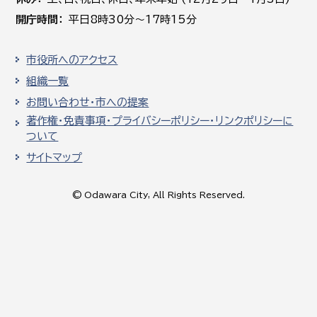
開庁時間
平日8時30分～17時15分
市役所へのアクセス
組織一覧
お問い合わせ・市への提案
著作権・免責事項・プライバシーポリシー・リンクポリシーに
ついて
サイトマップ
© Odawara City, All Rights Reserved.