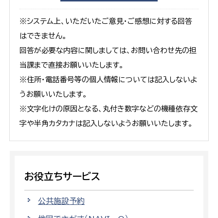
※システム上、いただいたご意見・ご感想に対する回答
はできません。
回答が必要な内容に関しましては、お問い合わせ先の担
当課まで直接お願いいたします。
※住所・電話番号等の個人情報については記入しないよ
うお願いいたします。
※文字化けの原因となる、丸付き数字などの機種依存文
字や半角カタカナは記入しないようお願いいたします。
お役立ちサービス
公共施設予約