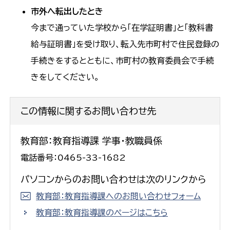
市外へ転出したとき
今まで通っていた学校から「在学証明書」と「教科書
給与証明書」を受け取り、転入先市町村で住民登録の
手続きをするとともに、市町村の教育委員会で手続
きをしてください。
この情報に関するお問い合わせ先
教育部：教育指導課 学事・教職員係
電話番号：0465-33-1682
パソコンからのお問い合わせは次のリンクから
教育部：教育指導課へのお問い合わせフォーム
教育部：教育指導課のページはこちら