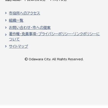
市役所へのアクセス
組織一覧
お問い合わせ・市への提案
著作権・免責事項・プライバシーポリシー・リンクポリシーに
ついて
サイトマップ
© Odawara City, All Rights Reserved.