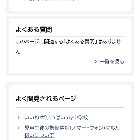
よくある質問
このページに関連する「よくある質問」はありませ
ん
一覧を見る
よく閲覧されるページ
いいね!がいっぱいmy中学校
児童生徒の携帯電話(スマートフォン)の取り
扱いについて