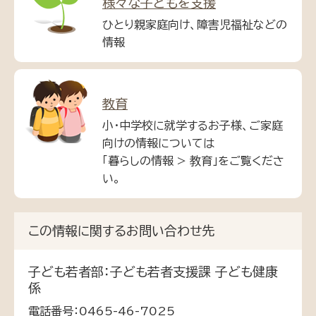
様々な子どもを支援
ひとり親家庭向け、障害児福祉などの
情報
教育
小・中学校に就学するお子様、ご家庭
向けの情報については
「暮らしの情報 > 教育」をご覧くださ
い。
この情報に関するお問い合わせ先
子ども若者部：子ども若者支援課 子ども健康
係
電話番号：0465-46-7025