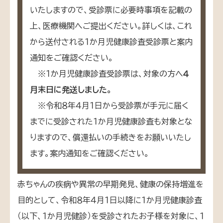
いたしますので、受診票に必要時事項を記載の
上、医療機関へご提出ください。詳しくは、これ
から送付される１か月児健康診査受診票と案内
通知をご確認ください。
※１か月児健康診査受診票は、対象の方へ
４
月末日に発送しました。
※令和８年４月１日から受診票が手元に届く
までに受診された１か月児健康診査も対象とな
りますので、償還払いの手続きをお願いいたし
ます。案内通知をご確認ください。
赤ちゃんの疾病や異常の早期発見、健康の保持増進を
目的として、令和８年４月１日以降に１か月児健康診査
（以下、１か月児健診）を受診されたお子様を対象に、１