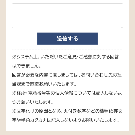
※システム上、いただいたご意見・ご感想に対する回答
はできません。
回答が必要な内容に関しましては、お問い合わせ先の担
当課まで直接お願いいたします。
※住所・電話番号等の個人情報については記入しないよ
うお願いいたします。
※文字化けの原因となる、丸付き数字などの機種依存文
字や半角カタカナは記入しないようお願いいたします。