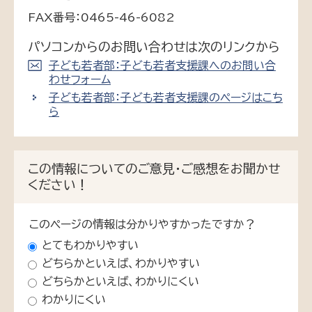
FAX番号：0465-46-6082
パソコンからのお問い合わせは次のリンクから
子ども若者部：子ども若者支援課へのお問い合
わせフォーム
子ども若者部：子ども若者支援課のページはこち
ら
この情報についてのご意見・ご感想をお聞かせ
ください！
このページの情報は分かりやすかったですか？
とてもわかりやすい
どちらかといえば、わかりやすい
どちらかといえば、わかりにくい
わかりにくい