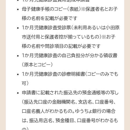
母子健康手帳のコピー（表紙）※保護者名とお子
様の名前を記載が必要です
１か月児健康診査受診票（未利用あるいは小田原
市送付用と保護者控が揃っているもの）※お子
様の名前や問診項目の記載が必要です
１か月児健康診査の自己負担分が分かる領収書
（原本とコピー）
１か月児健康診査の診療明細書（コピーのみでも
可）
申請書に記載された振込先の預金通帳等の写し
（振込先口座の金融機関名、支店名、口座番号、
口座名義人がわかるもの。ゆうちょ銀行の場合
は、振込用店名、預金種目、口座番号がわかるも
の）