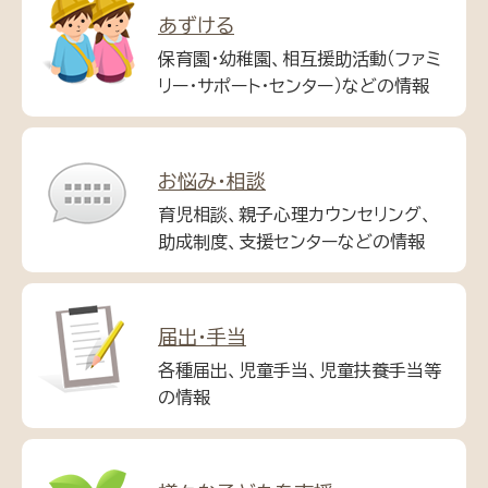
あずける
保育園・幼稚園、相互援助活動（ファミ
リー・サポート・センター）などの情報
お悩み・相談
育児相談、親子心理カウンセリング、
助成制度、支援センターなどの情報
届出・手当
各種届出、児童手当、児童扶養手当等
の情報