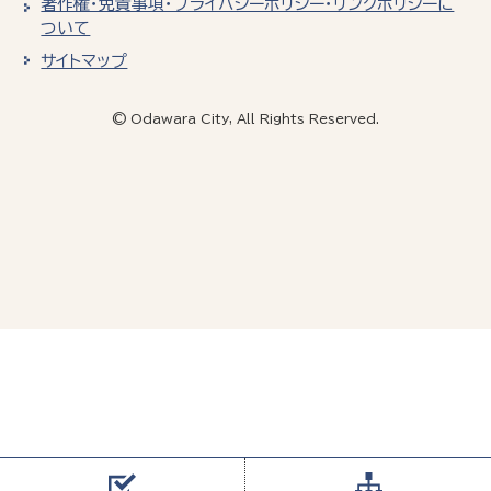
著作権・免責事項・プライバシーポリシー・リンクポリシーに
ついて
サイトマップ
© Odawara City, All Rights Reserved.