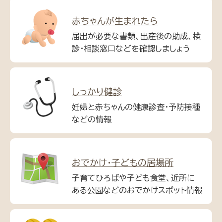
赤ちゃんが生まれたら
届出が必要な書類、出産後の助成、検
診・相談窓口などを確認しましょう
しっかり健診
妊婦と赤ちゃんの健康診査・予防接種
などの情報
おでかけ・子どもの居場所
子育てひろばや子ども食堂、近所に
ある公園などのおでかけスポット情報