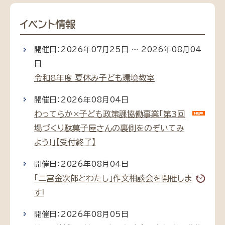
イベント情報
開催日：2026年07月25日 ～ 2026年08月04
日
令和8年度 夏休み子ども環境教室
開催日：2026年08月04日
わってらか×子ども政策課協働事業「第3回
場づくり駄菓子屋さんの裏側をのぞいてみ
よう!」【受付終了】
開催日：2026年08月04日
「二宮金次郎とわたし」作文相談会を開催しま
す!
開催日：2026年08月05日