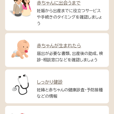
赤ちゃんに出会うまで
妊娠から出産までに役立つサービス
や手続きのタイミングを確認しましょ
う
赤ちゃんが生まれたら
届出が必要な書類、出産後の助成、検
診・相談窓口などを確認しましょう
しっかり健診
妊婦と赤ちゃんの健康診査・予防接種
などの情報