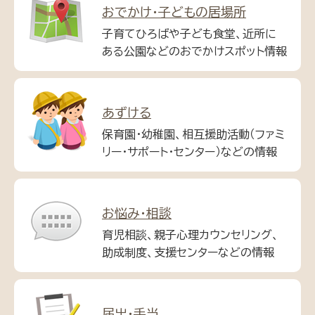
おでかけ・子どもの居場所
子育てひろばや子ども食堂、近所に
ある公園などのおでかけスポット情報
あずける
保育園・幼稚園、相互援助活動（ファミ
リー・サポート・センター）などの情報
お悩み・相談
育児相談、親子心理カウンセリング、
助成制度、支援センターなどの情報
届出・手当