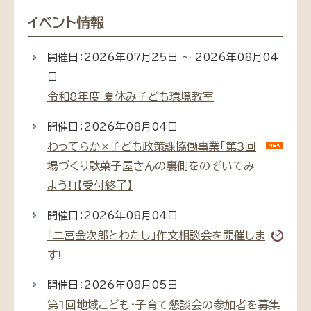
イベント情報
開催日：2026年07月25日 ～ 2026年08月04
日
令和8年度 夏休み子ども環境教室
開催日：2026年08月04日
わってらか×子ども政策課協働事業「第3回
場づくり駄菓子屋さんの裏側をのぞいてみ
よう!」【受付終了】
開催日：2026年08月04日
「二宮金次郎とわたし」作文相談会を開催しま
す!
開催日：2026年08月05日
第1回地域こども・子育て懇談会の参加者を募集