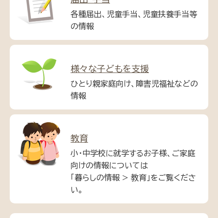
各種届出、児童手当、児童扶養手当等
の情報
様々な子どもを支援
ひとり親家庭向け、障害児福祉などの
情報
教育
小・中学校に就学するお子様、ご家庭
向けの情報については
「暮らしの情報 > 教育」をご覧くださ
い。