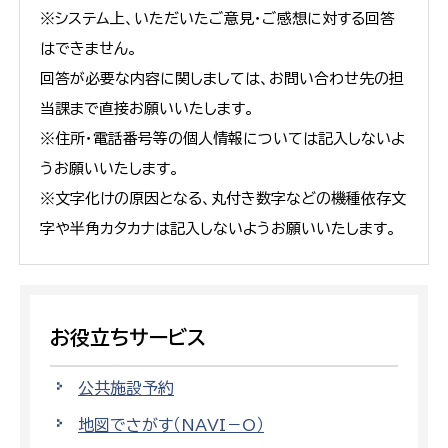
※システム上、いただいたご意見・ご感想に対する回答
はできません。
回答が必要な内容に関しましては、お問い合わせ先の担
当課まで直接お願いいたします。
※住所・電話番号等の個人情報については記入しないよ
うお願いいたします。
※文字化けの原因となる、丸付き数字などの機種依存文
字や半角カタカナは記入しないようお願いいたします。
お役立ちサービス
公共施設予約
地図でさがす（NAVI－O）