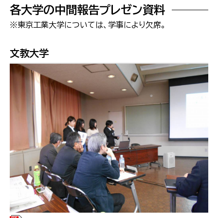
各大学の中間報告プレゼン資料
※東京工業大学については、学事により欠席。
文教大学