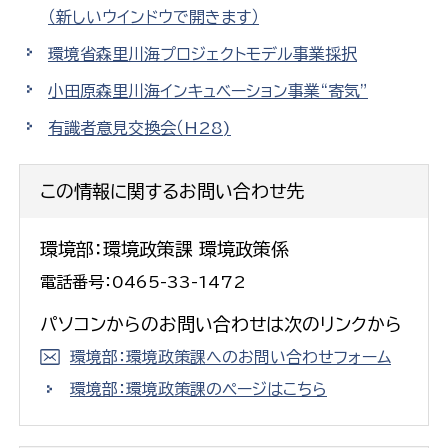
（新しいウインドウで開きます）
環境省森里川海プロジェクトモデル事業採択
小田原森里川海インキュベーション事業“寄気”
有識者意見交換会（H28)
この情報に関するお問い合わせ先
環境部：環境政策課 環境政策係
電話番号：0465-33-1472
パソコンからのお問い合わせは次のリンクから
環境部：環境政策課へのお問い合わせフォーム
環境部：環境政策課のページはこちら