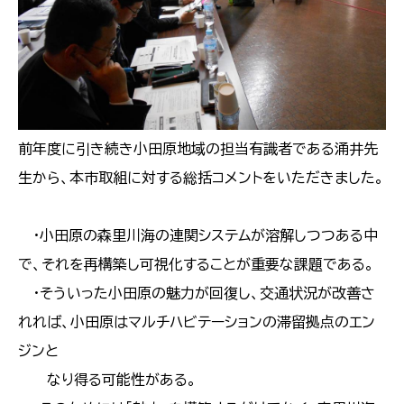
前年度に引き続き小田原地域の担当有識者である涌井先
生から、本市取組に対する総括コメントをいただきました。
・小田原の森里川海の連関システムが溶解しつつある中
で、それを再構築し可視化することが重要な課題である。
・そういった小田原の魅力が回復し、交通状況が改善さ
れれば、小田原はマルチハビテーションの滞留拠点のエン
ジンと
なり得る可能性がある。