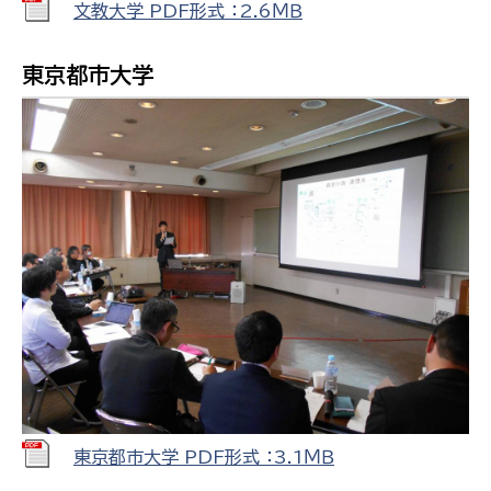
文教大学 PDF形式 ：2.6ＭＢ
東京都市大学
東京都市大学 PDF形式 ：3.1ＭＢ