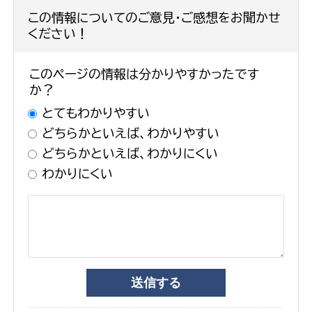
この情報についてのご意見・ご感想をお聞かせ
ください！
このページの情報は分かりやすかったです
か？
とてもわかりやすい
どちらかといえば、わかりやすい
どちらかといえば、わかりにくい
わかりにくい