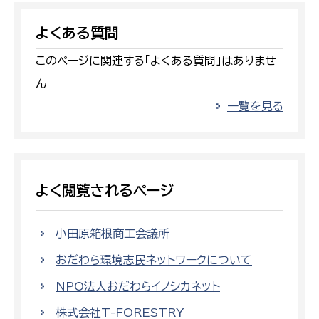
よくある質問
このページに関連する「よくある質問」はありませ
ん
一覧を見る
よく閲覧されるページ
小田原箱根商工会議所
おだわら環境志民ネットワークについて
NPO法人おだわらイノシカネット
株式会社T-FORESTRY