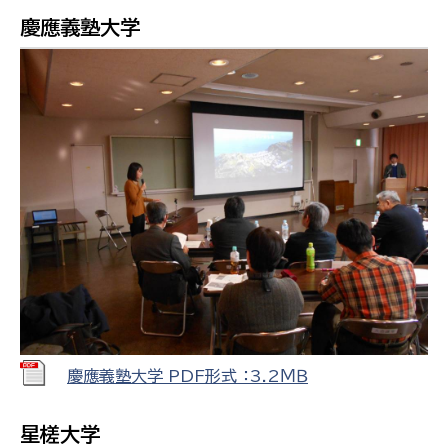
慶應義塾大学
慶應義塾大学 PDF形式 ：3.2ＭＢ
星槎大学