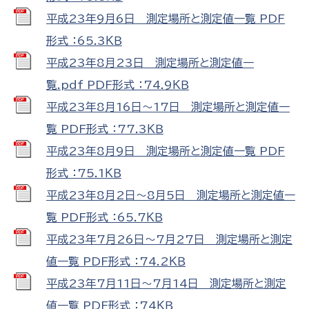
平成23年9月6日 測定場所と測定値一覧 PDF
形式 ：65.3ＫＢ
平成23年8月23日 測定場所と測定値一
覧.pdf PDF形式 ：74.9ＫＢ
平成23年8月16日～17日 測定場所と測定値一
覧 PDF形式 ：77.3ＫＢ
平成23年8月9日 測定場所と測定値一覧 PDF
形式 ：75.1ＫＢ
平成23年8月2日～8月5日 測定場所と測定値一
覧 PDF形式 ：65.7ＫＢ
平成23年7月26日～7月27日 測定場所と測定
値一覧 PDF形式 ：74.2ＫＢ
平成23年7月11日～7月14日 測定場所と測定
値一覧 PDF形式 ：74ＫＢ