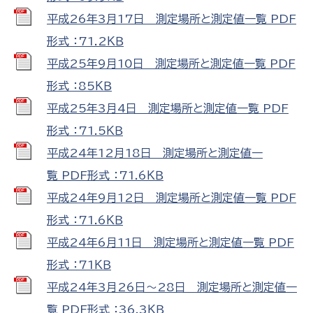
平成26年3月17日 測定場所と測定値一覧 PDF
形式 ：71.2ＫＢ
平成25年9月10日 測定場所と測定値一覧 PDF
形式 ：85ＫＢ
平成25年3月4日 測定場所と測定値一覧 PDF
形式 ：71.5ＫＢ
平成24年12月18日 測定場所と測定値一
覧 PDF形式 ：71.6ＫＢ
平成24年9月12日 測定場所と測定値一覧 PDF
形式 ：71.6ＫＢ
平成24年6月11日 測定場所と測定値一覧 PDF
形式 ：71ＫＢ
平成24年3月26日～28日 測定場所と測定値一
覧 PDF形式 ：36.3ＫＢ