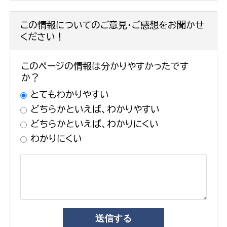
この情報についてのご意見・ご感想をお聞かせ
ください！
このページの情報は分かりやすかったです
か？
とてもわかりやすい
どちらかといえば、わかりやすい
どちらかといえば、わかりにくい
わかりにくい