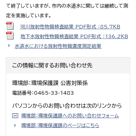
て終了していますが、市内の水道水に関しては継続して測
定を実施しています。
河川放射性物質検査結果 PDF形式 ：85.7ＫＢ
地下水放射性物質検査結果 PDF形式 ：136.2ＫＢ
水道水における放射性物質濃度測定結果
この情報に関するお問い合わせ先
環境部：環境保護課 公害対策係
電話番号：0465-33-1483
パソコンからのお問い合わせは次のリンクから
環境部：環境保護課へのお問い合わせフォーム
環境部：環境保護課のページはこちら