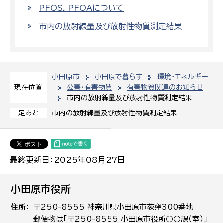
PFOS. PFOAについて
市内の放射線量及び放射性物質測定結果
小田原市
小田原で暮らす
環境・エネルギー
公害・有害物質
有害物質関連のお知らせ
現在位置
市内の放射線量及び放射性物質測定結果
市内の放射線量及び放射性物質測定結果
足あと
最終更新日：2025年08月27日
小田原市役所
住所
〒250-8555 神奈川県小田原市荻窪300番地
郵便物は「〒250-8555 小田原市役所○○課（室）」