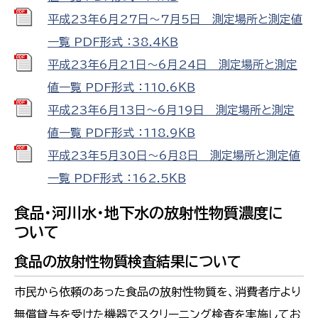
平成23年6月27日～7月5日 測定場所と測定値
一覧 PDF形式 ：38.4ＫＢ
平成23年6月21日～6月24日 測定場所と測定
値一覧 PDF形式 ：110.6ＫＢ
平成23年6月13日～6月19日 測定場所と測定
値一覧 PDF形式 ：118.9ＫＢ
平成23年5月30日～6月8日 測定場所と測定値
一覧 PDF形式 ：162.5ＫＢ
食品・河川水・地下水の放射性物質濃度に
ついて
食品の放射性物質検査結果について
市民から依頼のあった食品の放射性物質を、消費者庁より
無償貸与を受けた機器でスクリーニング検査を実施してお