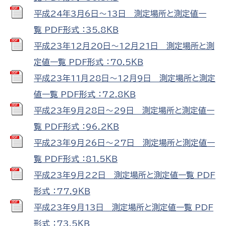
平成24年3月6日～13日 測定場所と測定値一
覧 PDF形式 ：35.8ＫＢ
平成23年12月20日～12月21日 測定場所と測
定値一覧 PDF形式 ：70.5ＫＢ
平成23年11月28日～12月9日 測定場所と測定
値一覧 PDF形式 ：72.8ＫＢ
平成23年9月28日～29日 測定場所と測定値一
覧 PDF形式 ：96.2ＫＢ
平成23年9月26日～27日 測定場所と測定値一
覧 PDF形式 ：81.5ＫＢ
平成23年9月22日 測定場所と測定値一覧 PDF
形式 ：77.9ＫＢ
平成23年9月13日 測定場所と測定値一覧 PDF
形式 ：73.5ＫＢ