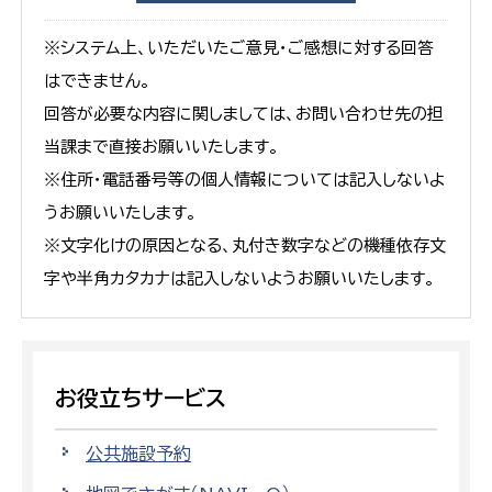
※システム上、いただいたご意見・ご感想に対する回答
はできません。
回答が必要な内容に関しましては、お問い合わせ先の担
当課まで直接お願いいたします。
※住所・電話番号等の個人情報については記入しないよ
うお願いいたします。
※文字化けの原因となる、丸付き数字などの機種依存文
字や半角カタカナは記入しないようお願いいたします。
お役立ちサービス
公共施設予約