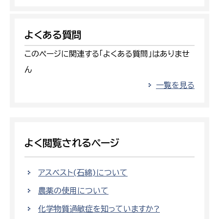
よくある質問
このページに関連する「よくある質問」はありませ
ん
一覧を見る
よく閲覧されるページ
アスベスト(石綿)について
農薬の使用について
化学物質過敏症を知っていますか?