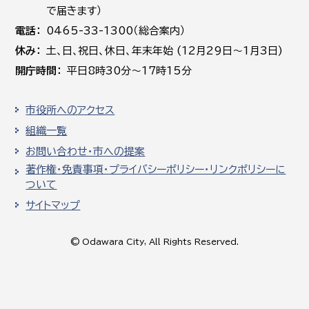
で届きます）
電話
0465-33-1300（総合案内）
休み
土､日､祝日、休日、年末年始 (12月29日～1月3日)
開庁時間
平日8時30分～17時15分
市役所へのアクセス
組織一覧
お問い合わせ・市への提案
著作権・免責事項・プライバシーポリシー・リンクポリシーに
ついて
サイトマップ
© Odawara City, All Rights Reserved.