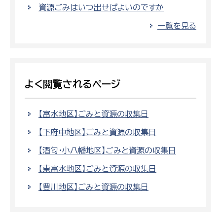
資源ごみはいつ出せばよいのですか
一覧を見る
よく閲覧されるページ
【富水地区】ごみと資源の収集日
【下府中地区】ごみと資源の収集日
【酒匂・小八幡地区】ごみと資源の収集日
【東富水地区】ごみと資源の収集日
【豊川地区】ごみと資源の収集日