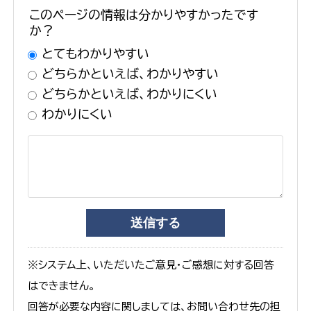
このページの情報は分かりやすかったです
か？
とてもわかりやすい
どちらかといえば、わかりやすい
どちらかといえば、わかりにくい
わかりにくい
※システム上、いただいたご意見・ご感想に対する回答
はできません。
回答が必要な内容に関しましては、お問い合わせ先の担