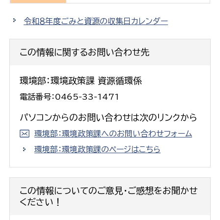
令和８年度ごみと資源の収集日カレンダー
この情報に関するお問い合わせ先
環境部：環境政策課 資源循環係
電話番号：0465-33-1471
パソコンからのお問い合わせは次のリンクから
環境部：環境政策課へのお問い合わせフォーム
環境部：環境政策課のページはこちら
この情報についてのご意見・ご感想をお聞かせ
ください！