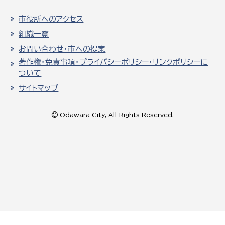
市役所へのアクセス
組織一覧
お問い合わせ・市への提案
著作権・免責事項・プライバシーポリシー・リンクポリシーに
ついて
サイトマップ
© Odawara City, All Rights Reserved.