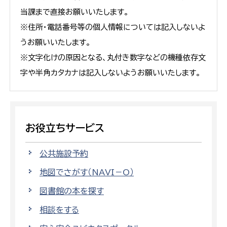
当課まで直接お願いいたします。
※住所・電話番号等の個人情報については記入しないよ
うお願いいたします。
※文字化けの原因となる、丸付き数字などの機種依存文
字や半角カタカナは記入しないようお願いいたします。
お役立ちサービス
公共施設予約
地図でさがす（NAVI－O）
図書館の本を探す
相談をする