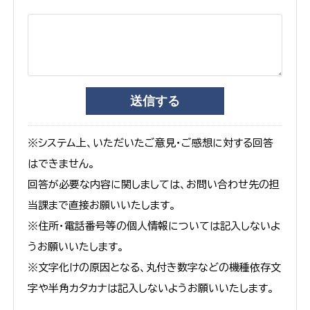
※システム上、いただいたご意見・ご感想に対する回答
はできません。
回答が必要な内容に関しましては、お問い合わせ先の担
当課まで直接お願いいたします。
※住所・電話番号等の個人情報については記入しないよ
うお願いいたします。
※文字化けの原因となる、丸付き数字などの機種依存文
字や半角カタカナは記入しないようお願いいたします。