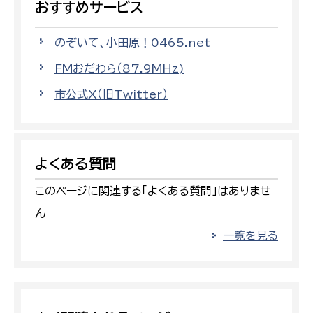
おすすめサービス
のぞいて、小田原！0465.net
FMおだわら（87.9MHz)
市公式X（旧Twitter）
よくある質問
このページに関連する「よくある質問」はありませ
ん
一覧を見る