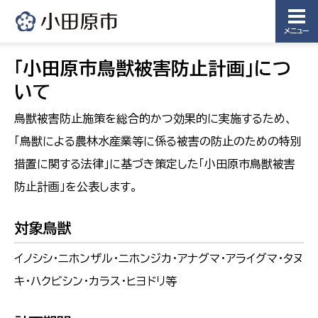
メニュー
「小田原市鳥獣被害防止計画」につ
いて
鳥獣被害防止施策を総合的かつ効果的に実施するため、
「鳥獣による農林水産業等に係る被害の防止のための特別
措置に関する法律」に基づき策定した「小田原市鳥獣被害
防止計画」を公表します。
対象鳥獣
イノシシ・ニホンザル・ニホンジカ・アナグマ・アライグマ・タヌ
キ・ハクビシン・カラス・ヒヨドリ等