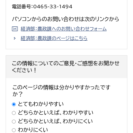
電話番号：0465-33-1494
パソコンからのお問い合わせは次のリンクから
経済部：農政課へのお問い合わせフォーム
経済部：農政課のページはこちら
この情報についてのご意見・ご感想をお聞かせ
ください！
このページの情報は分かりやすかったです
か？
とてもわかりやすい
どちらかといえば、わかりやすい
どちらかといえば、わかりにくい
わかりにくい