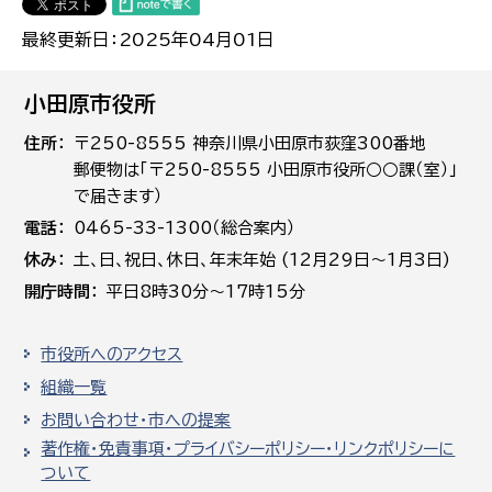
最終更新日：2025年04月01日
小田原市役所
住所
〒250-8555 神奈川県小田原市荻窪300番地
郵便物は「〒250-8555 小田原市役所○○課（室）」
で届きます）
電話
0465-33-1300（総合案内）
休み
土､日､祝日、休日、年末年始 (12月29日～1月3日)
開庁時間
平日8時30分～17時15分
市役所へのアクセス
組織一覧
お問い合わせ・市への提案
著作権・免責事項・プライバシーポリシー・リンクポリシーに
ついて