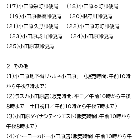
（17）小田原栄町郵便局 （18）小田原本町郵便局
（19）小田原板橋郵便局 （20）根府川郵便局
（21）小田原久野郵便局 （22）小田原寿町郵便局
（23）小田原城山郵便局 （24）小田原郵便局
（25）小田原東郵便局
２ その他
（１）小田原地下街「ハルネ小田原」 （販売時間：午前10時
から午後７時まで）
（２）ラスカ小田原店（販売時間：平日／午前10時から午後
８時まで 土日祝日／午前10時から午後７時まで）
（３）小田原ダイナシティウエスト（販売時間：午前10時から
午後８時まで）
（４）イトーヨーカドー小田原店（販売時間：午前10時から午