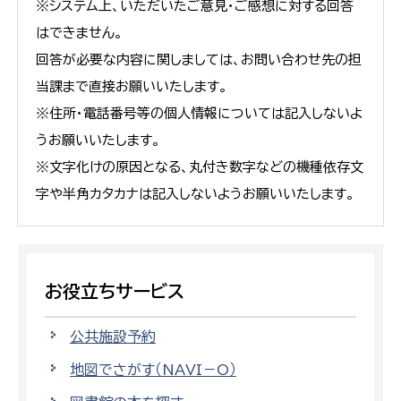
※システム上、いただいたご意見・ご感想に対する回答
はできません。
回答が必要な内容に関しましては、お問い合わせ先の担
当課まで直接お願いいたします。
※住所・電話番号等の個人情報については記入しないよ
うお願いいたします。
※文字化けの原因となる、丸付き数字などの機種依存文
字や半角カタカナは記入しないようお願いいたします。
お役立ちサービス
公共施設予約
地図でさがす（NAVI－O）