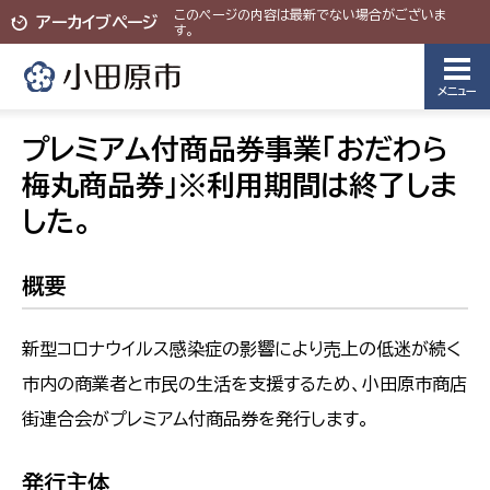
このページの内容は最新でない場合がございま
アーカイブページ
す。
メニュー
プレミアム付商品券事業「おだわら
梅丸商品券」※利用期間は終了しま
した。
概要
新型コロナウイルス感染症の影響により売上の低迷が続く
市内の商業者と市民の生活を支援するため、小田原市商店
街連合会がプレミアム付商品券を発行します。
発行主体