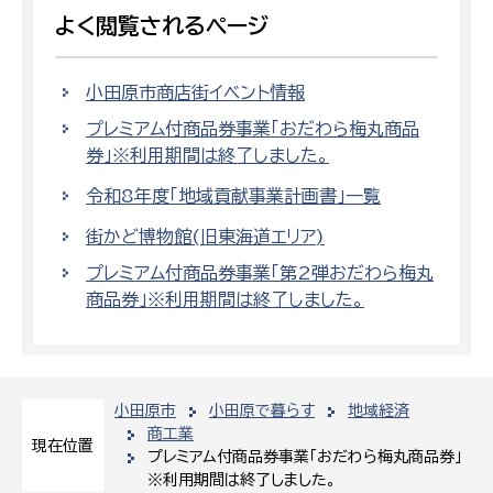
よく閲覧されるページ
小田原市商店街イベント情報
プレミアム付商品券事業「おだわら梅丸商品
券」※利用期間は終了しました。
令和8年度「地域貢献事業計画書」一覧
街かど博物館(旧東海道エリア)
プレミアム付商品券事業「第2弾おだわら梅丸
商品券」※利用期間は終了しました。
小田原市
小田原で暮らす
地域経済
商工業
現在位置
プレミアム付商品券事業「おだわら梅丸商品券」
※利用期間は終了しました。