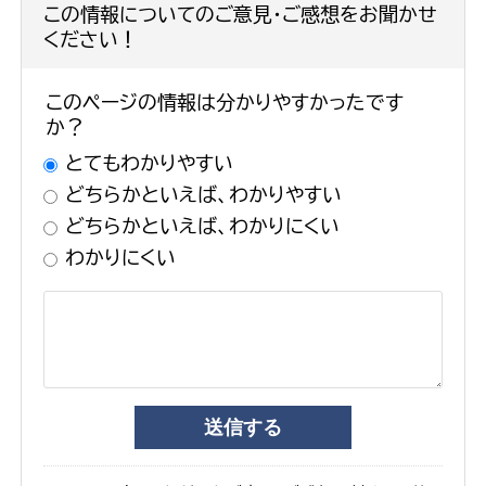
この情報についてのご意見・ご感想をお聞かせ
ください！
このページの情報は分かりやすかったです
か？
とてもわかりやすい
どちらかといえば、わかりやすい
どちらかといえば、わかりにくい
わかりにくい