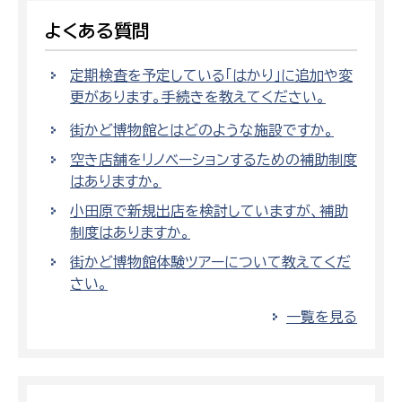
よくある質問
定期検査を予定している「はかり」に追加や変
更があります。手続きを教えてください。
街かど博物館とはどのような施設ですか。
空き店舗をリノベーションするための補助制度
はありますか。
小田原で新規出店を検討していますが、補助
制度はありますか。
街かど博物館体験ツアーについて教えてくだ
さい。
一覧を見る