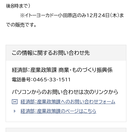
後８時まで）
※イトーヨーカドー小田原店のみ12月24日（木）ま
での販売です。
この情報に関するお問い合わせ先
経済部：産業政策課 商業・ものづくり振興係
電話番号：0465-33-1511
パソコンからのお問い合わせは次のリンクから
経済部：産業政策課へのお問い合わせフォーム
経済部：産業政策課のページはこちら