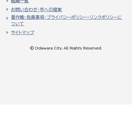
組織一覧
お問い合わせ・市への提案
著作権・免責事項・プライバシーポリシー・リンクポリシーに
ついて
サイトマップ
© Odawara City, All Rights Reserved.