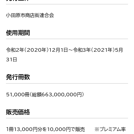
小田原市商店街連合会
使用期間
令和2年（2020年）12月1日～令和3年（2021年）5月
31日
発行冊数
51,000冊（総額663,000,000円）
販売価格
１冊13,000円分を10,000円で販売 ※プレミアム率