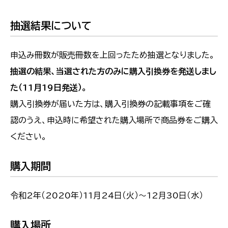
抽選結果について
申込み冊数が販売冊数を上回ったため抽選となりました。
抽選の結果、当選された方のみに購入引換券を発送しまし
た（11月19日発送）。
購入引換券が届いた方は、購入引換券の記載事項をご確
認のうえ、申込時に希望された購入場所で商品券をご購入
ください。
購入期間
令和2年（2020年）11月24日（火）～12月30日（水）
購入場所