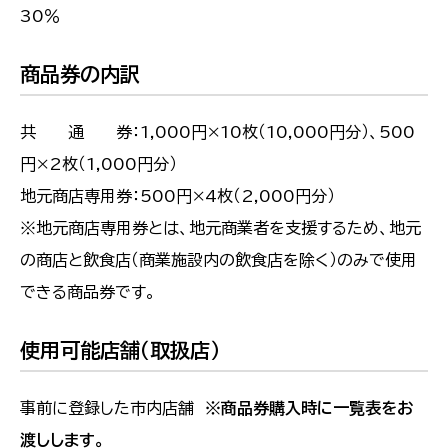
30％
商品券の内訳
共 通 券：1,000円×10枚（10,000円分）、500
円×2枚（1,000円分）
地元商店専用券：500円×4枚（2,000円分）
※地元商店専用券とは、地元商業者を支援するため、地元
の商店と飲食店（商業施設内の飲食店を除く）のみで使用
できる商品券です。
使用可能店舗（取扱店）
事前に登録した市内店舗
※商品券購入時に一覧表をお
渡しします。