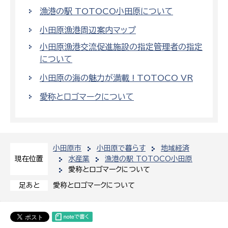
漁港の駅 TOTOCO小田原について
小田原漁港周辺案内マップ
小田原漁港交流促進施設の指定管理者の指定
について
小田原の海の魅力が満載 ! TOTOCO VR
愛称とロゴマークについて
小田原市
小田原で暮らす
地域経済
水産業
漁港の駅 TOTOCO小田原
現在位置
愛称とロゴマークについて
愛称とロゴマークについて
足あと