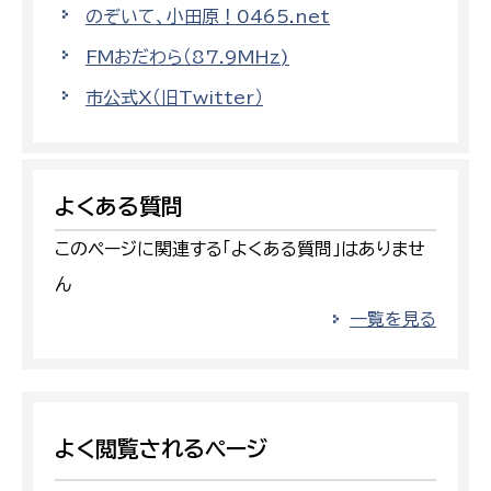
のぞいて、小田原！0465.net
FMおだわら（87.9MHz)
市公式X（旧Twitter）
よくある質問
このページに関連する「よくある質問」はありませ
ん
一覧を見る
よく閲覧されるページ