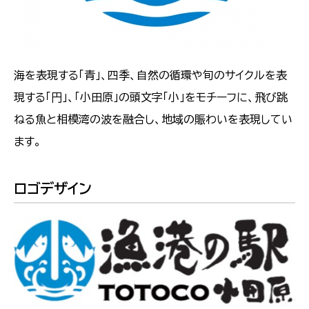
海を表現する「青」、四季、自然の循環や旬のサイクルを表
現する「円」、「小田原」の頭文字「小」をモチーフに、飛び跳
ねる魚と相模湾の波を融合し、地域の賑わいを表現してい
ます。
ロゴデザイン