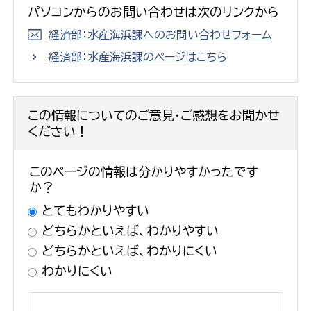
パソコンからのお問い合わせは次のリンクから
経済部：水産海浜課へのお問い合わせフォーム
経済部：水産海浜課のページはこちら
この情報についてのご意見・ご感想をお聞かせ
ください！
このページの情報は分かりやすかったです
か？
とてもわかりやすい
どちらかといえば、わかりやすい
どちらかといえば、わかりにくい
わかりにくい