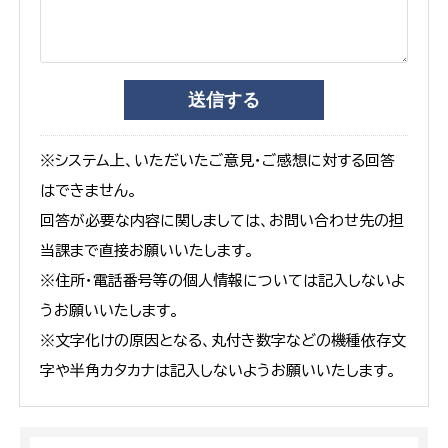
※システム上、いただいたご意見・ご感想に対する回答
はできません。
回答が必要な内容に関しましては、お問い合わせ先の担
当課まで直接お願いいたします。
※住所・電話番号等の個人情報については記入しないよ
うお願いいたします。
※文字化けの原因となる、丸付き数字などの機種依存文
字や半角カタカナは記入しないようお願いいたします。