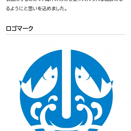
るようにと思いを込めました。
ロゴマーク