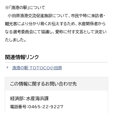
※「漁港の駅」について
小田原漁港交流促進施設について、市民や特に来訪者・
観光客により分かり易くお伝えするため、水産関係者から
なる選考委員会にて協議し、愛称に付す文言として決定い
たしました。
関連情報リンク
漁港の駅 TOTOCO小田原
この情報に関するお問い合わせ先
経済部：水産海浜課
電話番号：0465-22-9227