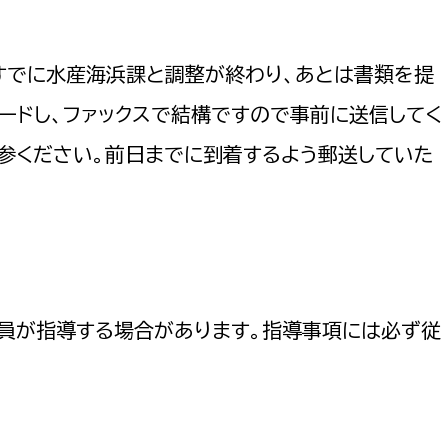
すでに水産海浜課と調整が終わり、あとは書類を提
ードし、ファックスで結構ですので事前に送信してく
参ください。前日までに到着するよう郵送していた
職員が指導する場合があります。指導事項には必ず従