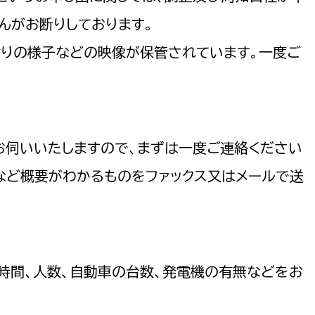
んがお断りしております。
せりの様子などの映像が保管されています。一度ご
お伺いいたしますので、まずは一度ご連絡ください
画書など概要がわかるものをファックス又はメールで送
時間、人数、自動車の台数、発電機の有無などをお