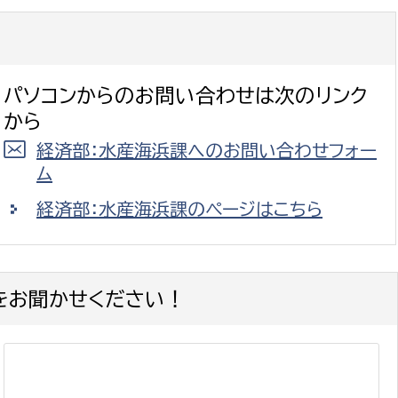
パソコンからのお問い合わせは次のリンク
から
経済部：水産海浜課へのお問い合わせフォー
ム
経済部：水産海浜課のページはこちら
をお聞かせください！