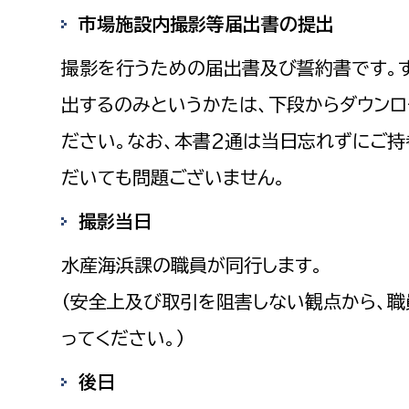
市場施設内撮影等届出書の提出
撮影を行うための届出書及び誓約書です。
出するのみというかたは、下段からダウンロ
ださい。なお、本書2通は当日忘れずにご持
だいても問題ございません。
撮影当日
水産海浜課の職員が同行します。
（安全上及び取引を阻害しない観点から、
ってください。）
後日