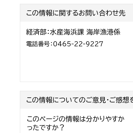
この情報に関するお問い合わせ先
経済部：水産海浜課 海岸漁港係
電話番号：0465-22-9227
この情報についてのご意見・ご感想
このページの情報は分かりやすか
ったですか？