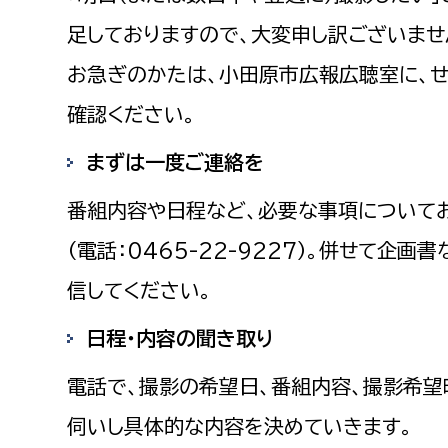
足しておりますので、大変申し訳ございませ
お急ぎのかたは、小田原市広報広聴室に、
確認ください。
まずは一度ご連絡を
番組内容や日程など、必要な事項について
（電話：0465-22-9227）。併せて企
信してください。
日程・内容の聞き取り
電話で、撮影の希望日、番組内容、撮影希望
伺いし具体的な内容を決めていきます。