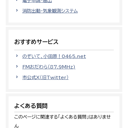
電子申請・届出
消防出動・気象観測システム
おすすめサービス
のぞいて、小田原！0465.net
FMおだわら（87.9MHz)
市公式X（旧Twitter）
よくある質問
このページに関連する「よくある質問」はありませ
ん