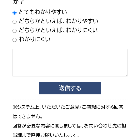
か？
とてもわかりやすい
どちらかといえば、わかりやすい
どちらかといえば、わかりにくい
わかりにくい
※システム上、いただいたご意見・ご感想に対する回答
はできません。
回答が必要な内容に関しましては、お問い合わせ先の担
当課まで直接お願いいたします。