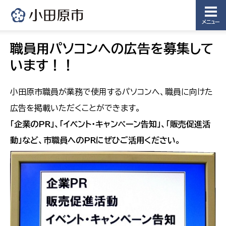
メニュー
職員用パソコンへの広告を募集して
います！！
小田原市職員が業務で使用するパソコンへ、職員に向けた
広告を掲載いただくことができます。
「企業のPR」、「イベント・キャンペーン告知」、「販売促進活
動」など、市職員へのPRにぜひご活用ください。