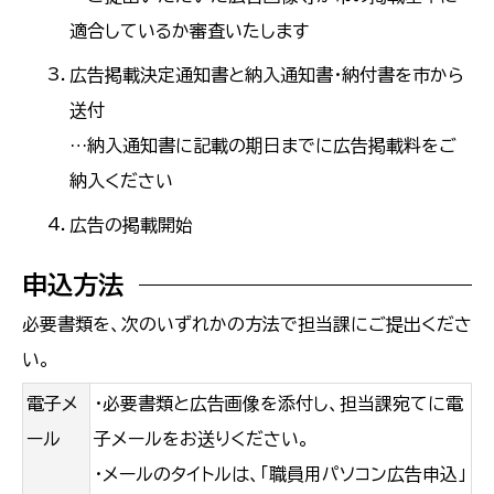
適合しているか審査いたします
広告掲載決定通知書と納入通知書・納付書を市から
送付
…納入通知書に記載の期日までに広告掲載料をご
納入ください
広告の掲載開始
申込方法
必要書類を、次のいずれかの方法で担当課にご提出くださ
い。
電子メ
・必要書類と広告画像を添付し、担当課宛てに電
ール
子メールをお送りください。
・メールのタイトルは、「職員用パソコン広告申込」