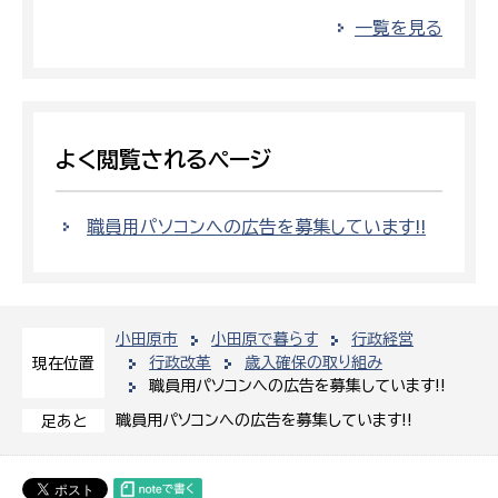
一覧を見る
よく閲覧されるページ
職員用パソコンへの広告を募集しています!!
小田原市
小田原で暮らす
行政経営
行政改革
歳入確保の取り組み
現在位置
職員用パソコンへの広告を募集しています!!
職員用パソコンへの広告を募集しています!!
足あと