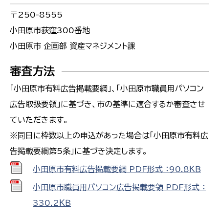
〒250-8555
小田原市荻窪300番地
小田原市 企画部 資産マネジメント課
審査方法
「小田原市有料広告掲載要綱」、「小田原市職員用パソコン
広告取扱要領」に基づき、市の基準に適合するか審査させ
ていただきます。
※同日に枠数以上の申込があった場合は「小田原市有料広
告掲載要綱第5条」に基づき決定します。
小田原市有料広告掲載要綱 PDF形式 ：90.8ＫＢ
小田原市職員用パソコン広告掲載要領 PDF形式 ：
330.2ＫＢ