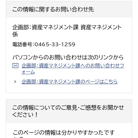
この情報に関するお問い合わせ先
企画部：資産マネジメント課 資産マネジメント
係
電話番号：0465-33-1259
パソコンからのお問い合わせは次のリンクから
企画部：資産マネジメント課へのお問い合わせフ
ォーム
企画部：資産マネジメント課のページはこちら
この情報についてのご意見・ご感想をお聞かせ
ください！
このページの情報は分かりやすかったです