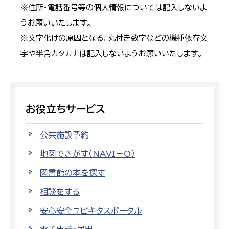
※住所・電話番号等の個人情報については記入しないよ
うお願いいたします。
※文字化けの原因となる、丸付き数字などの機種依存文
字や半角カタカナは記入しないようお願いいたします。
お役立ちサービス
公共施設予約
地図でさがす（NAVI－O）
図書館の本を探す
相談をする
安心安全ユビキタスポータル