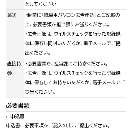
としてください。
郵送
・封筒に「職員用パソコン広告申込」とご記載の
上、必要書類を担当課にお送りください。
・広告画像は、ウイルスチェックを行った記録媒
体に保存し同封いただくか、電子メールでご提
出ください。
直接持
・必要書類を、担当課にご持参ください。
参
・広告画像は、ウイルスチェックを行った記録媒
体に保存してお持ちいただくか、電子メールでご
提出ください。
必要書類
申込書
申込書に必要事項をご記入の上、ご提出ください。