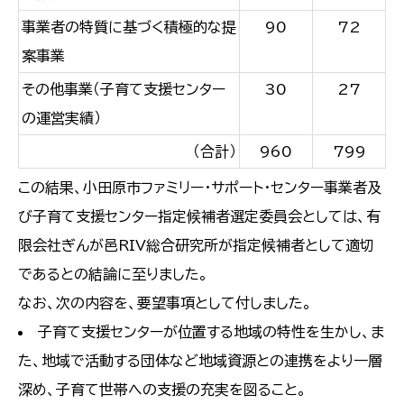
事業者の特質に基づく積極的な提
90
72
案事業
その他事業（子育て支援センター
30
27
の運営実績）
（合計）
960
799
この結果、小田原市ファミリー・サポート・センター事業者及
び子育て支援センター指定候補者選定委員会としては、有
限会社ぎんが邑RIV総合研究所が指定候補者として適切
であるとの結論に至りました。
なお、次の内容を、要望事項として付しました。
子育て支援センターが位置する地域の特性を生かし、ま
た、地域で活動する団体など地域資源との連携をより一層
深め、子育て世帯への支援の充実を図ること。