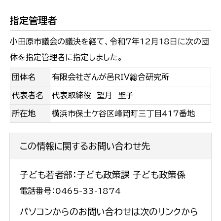
指定管理者
小田原市議会の議決を経て、令和7年12月18日に次の団
体を指定管理者に指定しました。
団体名
有限会社ぎんが邑ＲＩＶ総合研究所
代表者名
代表取締役 望月 聖子
所在地
横浜市保土ケ谷区峰岡町三丁目417番地
この情報に関するお問い合わせ先
子ども若者部：子ども政策課 子ども政策係
電話番号：0465-33-1874
パソコンからのお問い合わせは次のリンクから