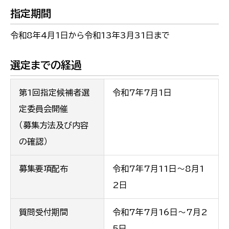
指定期間
令和8年4月1日から令和13年3月31日まで
選定までの経過
第1回指定候補者選
令和7年7月1日
定委員会開催
（募集方法及び内容
の確認）
募集要項配布
令和7年7月11日～8月1
2日
質問受付期間
令和7年7月16日～7月2
5日