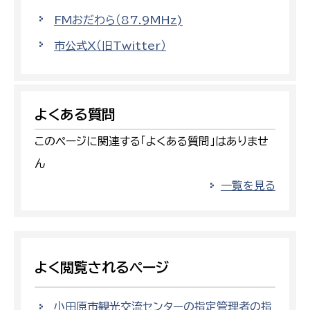
FMおだわら（87.9MHz)
市公式X（旧Twitter）
よくある質問
このページに関連する「よくある質問」はありませ
ん
一覧を見る
よく閲覧されるページ
小田原市観光交流センターの指定管理者の指