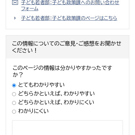
子ども若者部：子ども政策課へのお問い合わせ
フォーム
子ども若者部：子ども政策課のページはこちら
この情報についてのご意見・ご感想をお聞かせ
ください！
このページの情報は分かりやすかったです
か？
とてもわかりやすい
どちらかといえば、わかりやすい
どちらかといえば、わかりにくい
わかりにくい