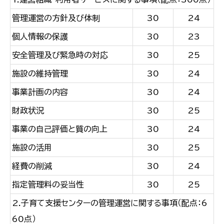
管理運営の方針及び体制
30
24
個人情報の保護
30
23
安全管理及び緊急時の対応
30
25
施設の維持管理
30
24
事業計画の内容
30
24
財政状況
30
25
事業の自己評価と質の向上
30
24
施設の活用
30
25
経費の削減
30
24
指定管理料の妥当性
30
25
2.子育て支援センターの管理運営に関する事項（配点：6
60点）