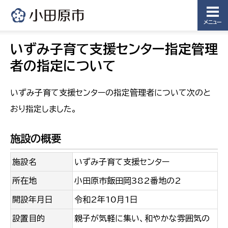
メニュー
いずみ子育て支援センター指定管理
者の指定について
いずみ子育て支援センターの指定管理者について次のと
おり指定しました。
施設の概要
施設名
いずみ子育て支援センター
所在地
小田原市飯田岡382番地の2
開設年月日
令和2年10月1日
設置目的
親子が気軽に集い、和やかな雰囲気の