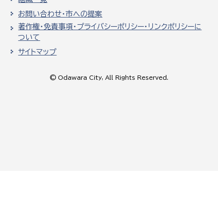
お問い合わせ・市への提案
著作権・免責事項・プライバシーポリシー・リンクポリシーに
ついて
サイトマップ
© Odawara City, All Rights Reserved.