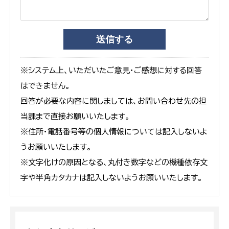
※システム上、いただいたご意見・ご感想に対する回答
はできません。
回答が必要な内容に関しましては、お問い合わせ先の担
当課まで直接お願いいたします。
※住所・電話番号等の個人情報については記入しないよ
うお願いいたします。
※文字化けの原因となる、丸付き数字などの機種依存文
字や半角カタカナは記入しないようお願いいたします。