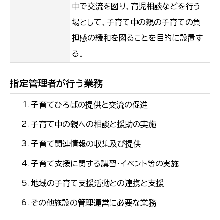
中で交流を図り、育児相談などを行う
場として、子育て中の親の子育ての負
担感の緩和を図ることを目的に設置す
る。
指定管理者が行う業務
子育てひろばの提供と交流の促進
子育て中の親への相談と援助の実施
子育て関連情報の収集及び提供
子育て支援に関する講習・イベント等の実施
地域の子育て支援活動との連携と支援
その他施設の管理運営に必要な業務