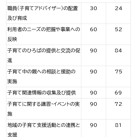
職員（子育てアドバイザー）の配置
30
24
及び育成
利用者のニーズの把握や事業への
60
52
反映
子育てのひろばの提供と交流の促
90
84
進
子育て中の親への相談と援助の
90
75
実施
子育て関連情報の収集及び提供
90
69
子育てに関する講習・イベントの実
90
72
施
地域の子育て支援活動との連携と
90
81
支援