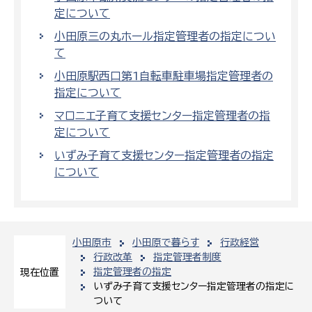
定について
小田原三の丸ホール指定管理者の指定につい
て
小田原駅西口第1自転車駐車場指定管理者の
指定について
マロニエ子育て支援センター指定管理者の指
定について
いずみ子育て支援センター指定管理者の指定
について
小田原市
小田原で暮らす
行政経営
行政改革
指定管理者制度
指定管理者の指定
現在位置
いずみ子育て支援センター指定管理者の指定に
ついて