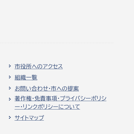
市役所へのアクセス
組織一覧
お問い合わせ・市への提案
著作権・免責事項・プライバシーポリシ
ー・リンクポリシーについて
サイトマップ