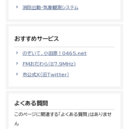
消防出動・気象観測システム
おすすめサービス
のぞいて、小田原！0465.net
FMおだわら（87.9MHz)
市公式X（旧Twitter）
よくある質問
このページに関連する「よくある質問」はありませ
ん