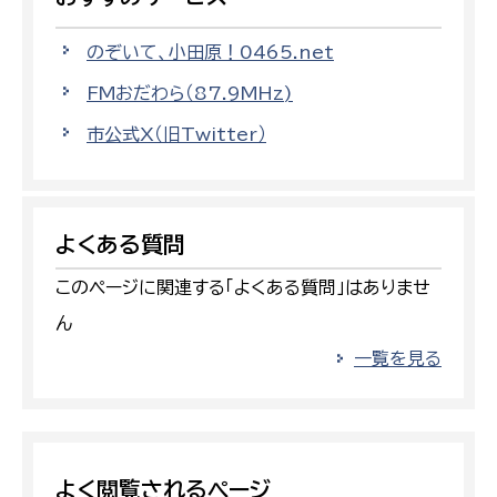
のぞいて、小田原！0465.net
FMおだわら（87.9MHz)
市公式X（旧Twitter）
よくある質問
このページに関連する「よくある質問」はありませ
ん
一覧を見る
よく閲覧されるページ