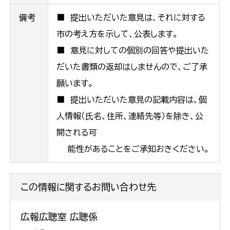
備考
■ 提出いただいた意見は、それに対する
市の考え方を示して、公表します。
■ 意見に対しての個別の回答や提出いた
だいた書類の返却はしませんので、ご了承
願います。
■ 提出いただいた意見の記載内容は、個
人情報（氏名、住所、連絡先等）を除き、公
開される可
能性があることをご承知おきください。
この情報に関するお問い合わせ先
広報広聴室 広聴係