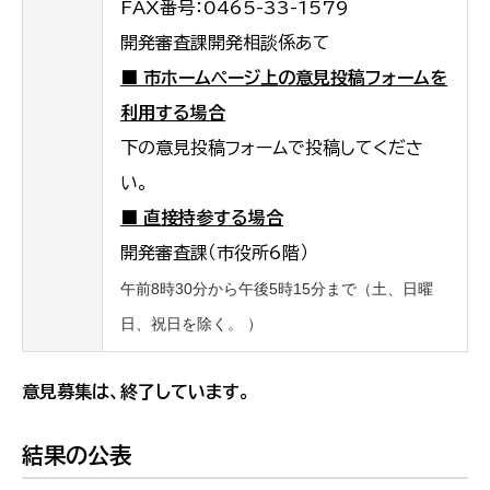
FAX番号：0465-33-1579
開発審査課開発相談係あて
■ 市ホームページ上の意見投稿フォームを
利用する場合
下の意見投稿フォームで投稿してくださ
い。
■ 直接持参する場合
開発審査課（市役所6階）
午前8時30分から午後5時15分まで（土、日曜
日、祝日を除く。 ）
意見募集は、終了しています。
結果の公表