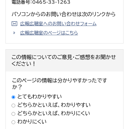
電話番号：0465-33-1263
パソコンからのお問い合わせは次のリンクから
広報広聴室へのお問い合わせフォーム
広報広聴室のページはこちら
この情報についてのご意見・ご感想をお聞かせ
ください！
このページの情報は分かりやすかったです
か？
とてもわかりやすい
どちらかといえば、わかりやすい
どちらかといえば、わかりにくい
わかりにくい