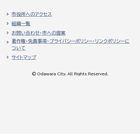
市役所へのアクセス
組織一覧
お問い合わせ・市への提案
著作権・免責事項・プライバシーポリシー・リンクポリシーに
ついて
サイトマップ
© Odawara City, All Rights Reserved.