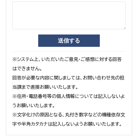
※システム上、いただいたご意見・ご感想に対する回答
はできません。
回答が必要な内容に関しましては、お問い合わせ先の担
当課まで直接お願いいたします。
※住所・電話番号等の個人情報については記入しないよ
うお願いいたします。
※文字化けの原因となる、丸付き数字などの機種依存文
字や半角カタカナは記入しないようお願いいたします。