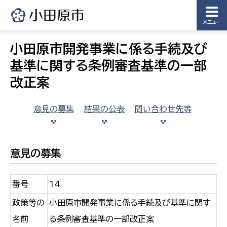
メニュー
小田原市開発事業に係る手続及び
基準に関する条例審査基準の一部
改正案
意見の募集
結果の公表
問い合わせ先等
意見の募集
番号
14
政策等の
小田原市開発事業に係る手続及び基準に関す
名前
る条例審査基準の一部改正案