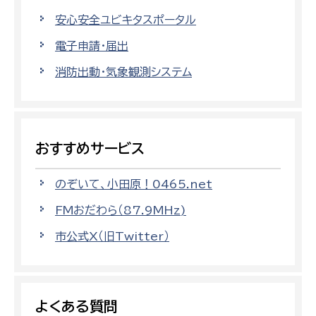
安心安全ユビキタスポータル
電子申請・届出
消防出動・気象観測システム
おすすめサービス
のぞいて、小田原！0465.net
FMおだわら（87.9MHz)
市公式X（旧Twitter）
よくある質問