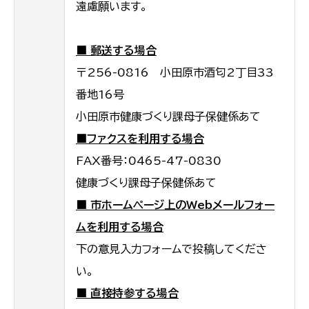
遠慮願います。
■ 郵送する場合
〒256-0816 小田原市酒匂2丁目33
番地16号
小田原市健康づくり課母子保健係あて
■ファクスを利用する場合
FAX番号：0465-47-0830
健康づくり課母子保健係あて
■ 市ホームページ上のWebメールフォー
ムを利用する場合
下の意見入力フォームで投稿してくださ
い。
■ 直接持参する場合