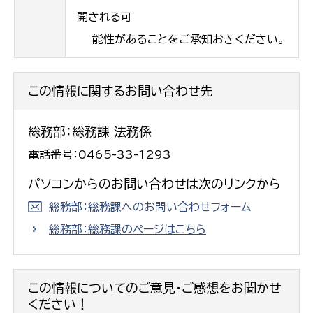
開される可
能性があることをご承知おきください。
この情報に関するお問い合わせ先
総務部：総務課 法務係
電話番号：0465-33-1293
パソコンからのお問い合わせは次のリンクから
総務部：総務課へのお問い合わせフォーム
総務部：総務課のページはこちら
この情報についてのご意見・ご感想をお聞かせ
ください！