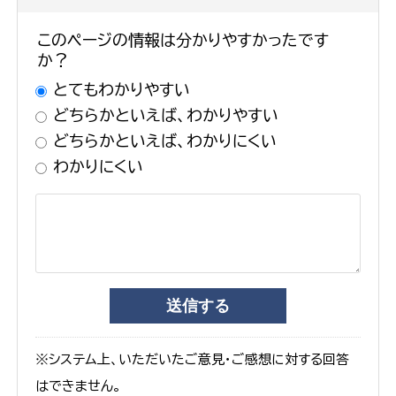
このページの情報は分かりやすかったです
か？
とてもわかりやすい
どちらかといえば、わかりやすい
どちらかといえば、わかりにくい
わかりにくい
※システム上、いただいたご意見・ご感想に対する回答
はできません。