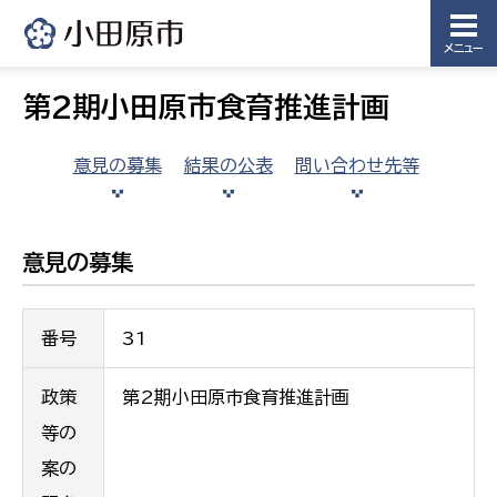
メニュー
第2期小田原市食育推進計画
意見の募集
結果の公表
問い合わせ先等
意見の募集
番号
31
政策
第2期小田原市食育推進計画
等の
案の