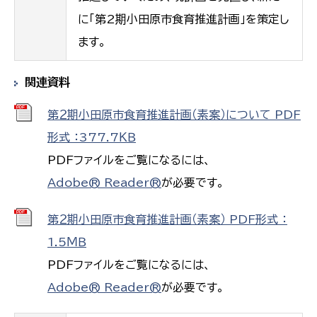
に「第2期小田原市食育推進計画」を策定し
ます。
関連資料
第２期小田原市食育推進計画（素案）について PDF
形式 ：377.7ＫＢ
PDFファイルをご覧になるには、
Adobe® Reader®
が必要です。
第２期小田原市食育推進計画（素案） PDF形式 ：
1.5ＭＢ
PDFファイルをご覧になるには、
Adobe® Reader®
が必要です。