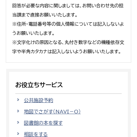
回答が必要な内容に関しましては、お問い合わせ先の担
当課まで直接お願いいたします。
※住所・電話番号等の個人情報については記入しないよ
うお願いいたします。
※文字化けの原因となる、丸付き数字などの機種依存文
字や半角カタカナは記入しないようお願いいたします。
お役立ちサービス
公共施設予約
地図でさがす（NAVI－O）
図書館の本を探す
相談をする