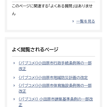
このページに関連する「よくある質問」はありませ
ん
一覧を見る
よく閲覧されるページ
〈パブコメ!〉小田原市行政手続条例等の一部
改正
〈パブコメ!〉小田原市地域防災計画の改定
〈パブコメ!〉小田原市体育施設条例等の一部
改正
〈パブコメ!〉 小田原市建築基準条例の一部改
正