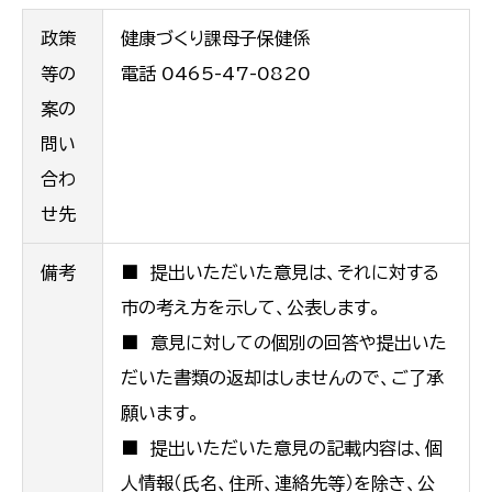
政策
健康づくり課母子保健係
等の
電話 0465-47-0820
案の
問い
合わ
せ先
備考
■ 提出いただいた意見は、それに対する
市の考え方を示して、公表します。
■ 意見に対しての個別の回答や提出いた
だいた書類の返却はしませんので、ご了承
願います。
■ 提出いただいた意見の記載内容は、個
人情報（氏名、住所、連絡先等）を除き、公