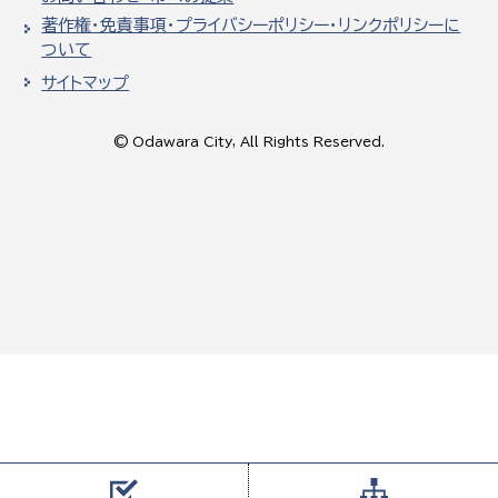
著作権・免責事項・プライバシーポリシー・リンクポリシーに
ついて
サイトマップ
© Odawara City, All Rights Reserved.