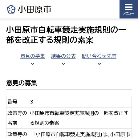
メニュー
小田原市自転車競走実施規則の一
部を改正する規則の素案
意見の募集
結果の公表
問い合わせ先等
意見の募集
番号
3
政策等の
小田原市自転車競走実施規則の一部を改正す
名前
る規則の素案
政策等の
「小田原市自転車競走実施規則」は、小田原市