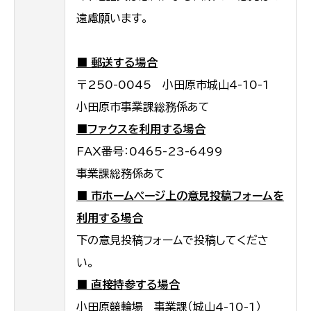
遠慮願います。
■ 郵送する場合
〒250-0045 小田原市城山4-10-1
小田原市事業課総務係あて
■ファクスを利用する場合
FAX番号：0465-23-6499
事業課総務係あて
■ 市ホームページ上の意見投稿フォームを
利用する場合
下の意見投稿フォームで投稿してくださ
い。
■ 直接持参する場合
小田原競輪場 事業課（城山4-10-1）