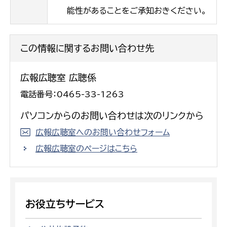
能性があることをご承知おきください。
この情報に関するお問い合わせ先
広報広聴室 広聴係
電話番号：0465-33-1263
パソコンからのお問い合わせは次のリンクから
広報広聴室へのお問い合わせフォーム
広報広聴室のページはこちら
お役立ちサービス