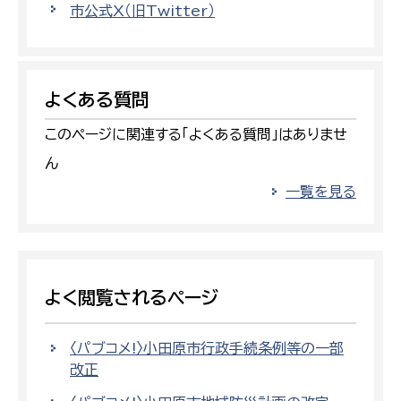
市公式X（旧Twitter）
よくある質問
このページに関連する「よくある質問」はありませ
ん
一覧を見る
よく閲覧されるページ
〈パブコメ!〉小田原市行政手続条例等の一部
改正