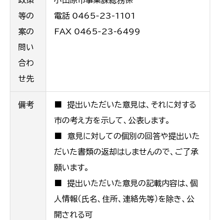
政策
小田原市事業課総務係
等の
電話 0465-23-1101
案の
FAX 0465-23-6499
問い
合わ
せ先
備考
■ 提出いただいた意見は、それに対する
市の考え方を示して、公表します。
■ 意見に対しての個別の回答や提出いた
だいた書類の返却はしませんので、ご了承
願います。
■ 提出いただいた意見の記載内容は、個
人情報（氏名、住所、連絡先等）を除き、公
開される可