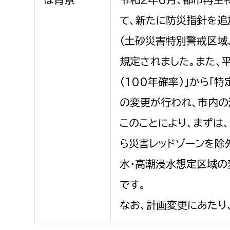
て、新たに防災指針を追
（土砂災害特別警戒区域
規定されました。また、
(100年確率)」から「
の変更が行われ、市内の
このことにより、まずは
ら災害レッドゾーンを除
水・高潮浸水想定区域の
です。
なお、計画変更にあたり