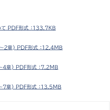
PDF形式 ：133.7ＫＢ
章) PDF形式 ：12.4ＭＢ
章) PDF形式 ：7.2ＭＢ
) PDF形式 ：13.5ＭＢ