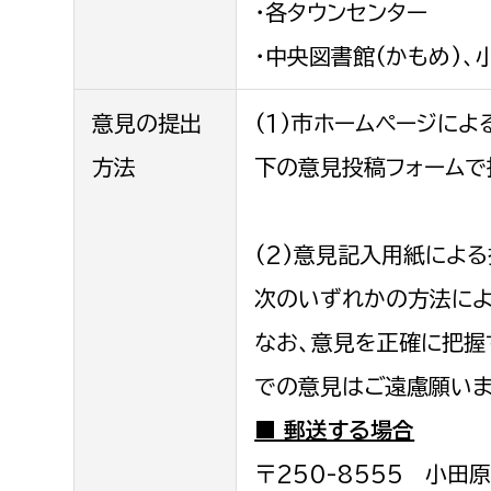
・各タウンセンター
・中央図書館(かもめ)
意見の提出
(1)市ホームページによ
方法
下の意見投稿フォームで
(2)意見記入用紙によ
次のいずれかの方法によ
なお、意見を正確に把握
での意見はご遠慮願いま
■ 郵送する場合
〒250-8555 小田