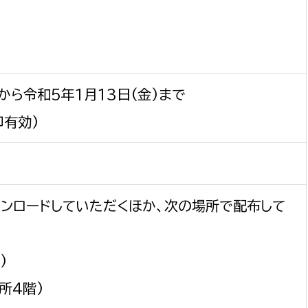
)から令和5年1月13日(金)まで
印有効)
ンロードしていただくほか、次の場所で配布して
)
所4階)