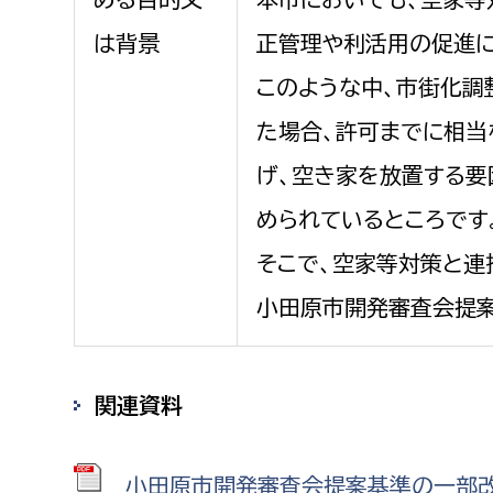
は背景
正管理や利活用の促進に
このような中、市街化調
た場合、許可までに相当
げ、空き家を放置する要
められているところです
そこで、空家等対策と連
小田原市開発審査会提案
関連資料
小田原市開発審査会提案基準の一部改正に