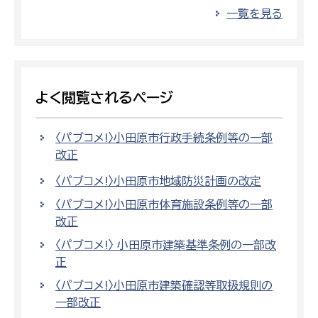
一覧を見る
よく閲覧されるページ
〈パブコメ!〉小田原市行政手続条例等の一部
改正
〈パブコメ!〉小田原市地域防災計画の改定
〈パブコメ!〉小田原市体育施設条例等の一部
改正
〈パブコメ!〉 小田原市建築基準条例の一部改
正
〈パブコメ!〉小田原市建築確認等取扱規則の
一部改正