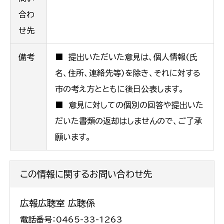
合わ
せ先
備考
■ 提出いただいた意見は、個人情報(氏
名、住所、連絡先等)を除き、それに対する
市の考え方とともに後日公表します。
■ 意見に対しての個別の回答や提出いた
だいた書類の返却はしませんので、ご了承
願います。
この情報に関するお問い合わせ先
広報広聴室 広聴係
電話番号：0465-33-1263