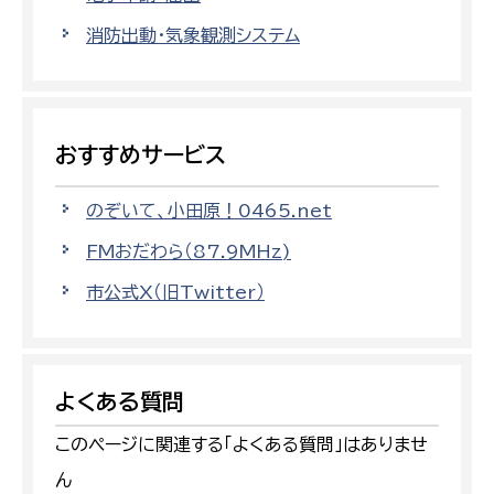
消防出動・気象観測システム
おすすめサービス
のぞいて、小田原！0465.net
FMおだわら（87.9MHz)
市公式X（旧Twitter）
よくある質問
このページに関連する「よくある質問」はありませ
ん