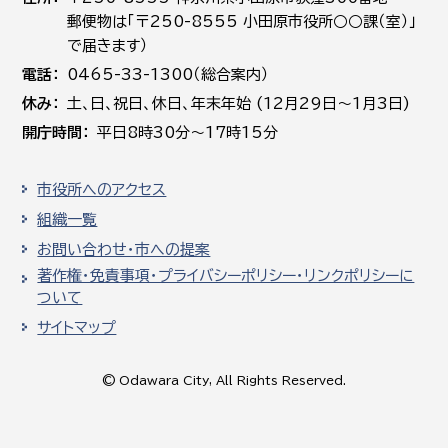
郵便物は「〒250-8555 小田原市役所○○課（室）」
で届きます）
電話
0465-33-1300（総合案内）
休み
土､日､祝日、休日、年末年始 (12月29日～1月3日)
開庁時間
平日8時30分～17時15分
市役所へのアクセス
組織一覧
お問い合わせ・市への提案
著作権・免責事項・プライバシーポリシー・リンクポリシーに
ついて
サイトマップ
© Odawara City, All Rights Reserved.