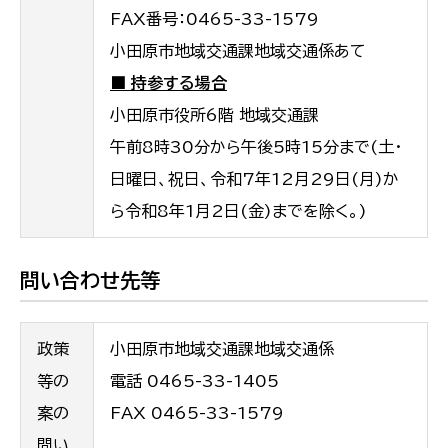
FAX番号：0465-33-1579
小田原市地域交通課地域交通係あて
■ 持参する場合
小田原市役所6階 地域交通課
午前8時30分から午後5時15分まで(土・
日曜日、祝日、令和7年12月29日(月)か
ら令和8年1月2日(金)までを除く。)
問い合わせ先等
政策
小田原市地域交通課地域交通係
等の
電話 0465-33-1405
案の
FAX 0465-33-1579
問い