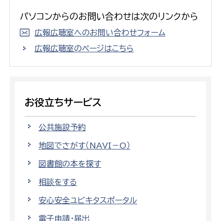
パソコンからのお問い合わせは次のリンクから
広報広聴室へのお問い合わせフォーム
広報広聴室のページはこちら
お役立ちサービス
公共施設予約
地図でさがす（NAVI－O）
図書館の本を探す
相談をする
安心安全ユビキタスポータル
電子申請・届出