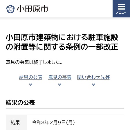
メニュー
小田原市建築物における駐車施設
の附置等に関する条例の一部改正
意見の募集は終了しました。
結果の公表
意見の募集
問い合わせ先等
結果の公表
結果
令和8年2月9日(月)