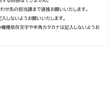
対する回答はできません。
合わせ先の担当課まで直接お願いいたします。
記入しないようお願いいたします。
の機種依存文字や半角カタカナは記入しないようお