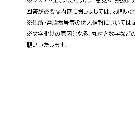
※システム上、いただいたご意見・ご感想に
回答が必要な内容に関しましては、お問い
※住所・電話番号等の個人情報については
※文字化けの原因となる、丸付き数字など
願いいたします。