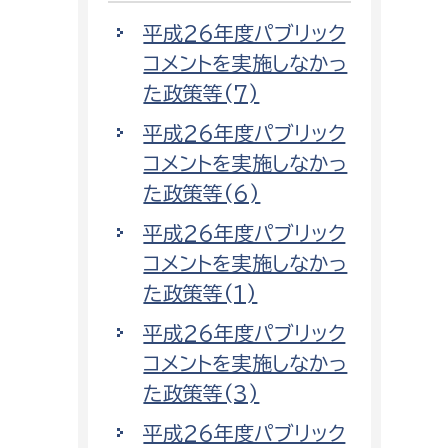
平成26年度パブリック
コメントを実施しなかっ
た政策等(7)
平成26年度パブリック
コメントを実施しなかっ
た政策等(6)
平成26年度パブリック
コメントを実施しなかっ
た政策等(1)
平成26年度パブリック
コメントを実施しなかっ
た政策等(3)
平成26年度パブリック