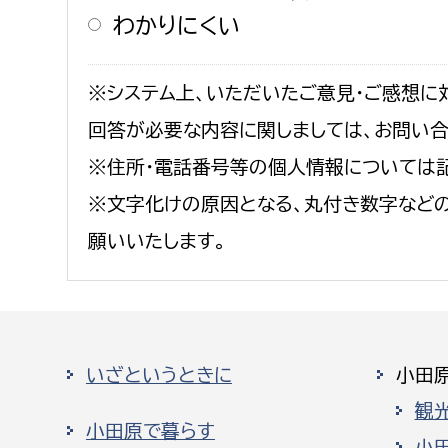
わかりにくい
※システム上、いただいたご意見・ご感想に
回答が必要な内容に関しましては、お問い
※住所・電話番号等の個人情報については
※文字化けの原因となる、丸付き数字など
願いいたします。
いざというときに
小田
観
小田原で暮らす
小