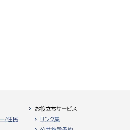
お役立ちサービス
ー/住民
リンク集
公共施設予約