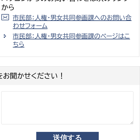
から
市民部：人権・男女共同参画課へのお問い合
わせフォーム
市民部：人権・男女共同参画課のページはこ
ちら
をお聞かせください！