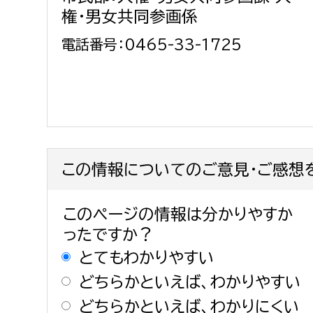
権・男女共同参画係
電話番号：0465-33-1725
この情報についてのご意見・ご感想
このページの情報は分かりやすか
ったですか？
とてもわかりやすい
どちらかといえば、わかりやすい
どちらかといえば、わかりにくい