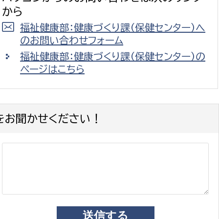
から
福祉健康部：健康づくり課（保健センター）へ
のお問い合わせフォーム
福祉健康部：健康づくり課（保健センター）の
選挙管理委員会事務
ページはこちら
務課
選挙管理委員会事務
食課
をお聞かせください！
導課
務課