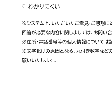
わかりにくい
※システム上、いただいたご意見・ご感想に
回答が必要な内容に関しましては、お問い
※住所・電話番号等の個人情報については
※文字化けの原因となる、丸付き数字など
願いいたします。