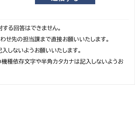
対する回答はできません。
合わせ先の担当課まで直接お願いいたします。
記入しないようお願いいたします。
の機種依存文字や半角カタカナは記入しないようお