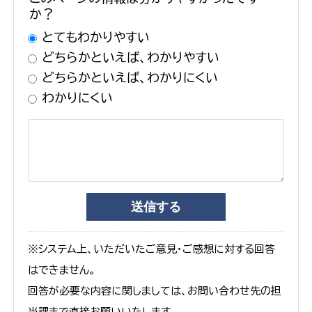
か？
とてもわかりやすい
どちらかといえば、わかりやすい
どちらかといえば、わかりにくい
わかりにくい
※システム上、いただいたご意見・ご感想に対する回答
はできません。
回答が必要な内容に関しましては、お問い合わせ先の担
当課まで直接お願いいたします。