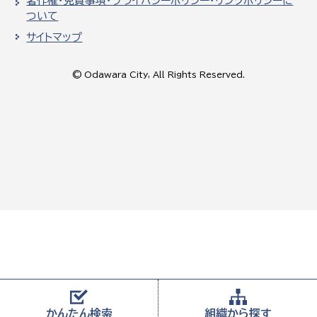
著作権・免責事項・プライバシーポリシー・リンクポリシーに
ついて
サイトマップ
© Odawara City, All Rights Reserved.
かんたん
検索
組織から
探す