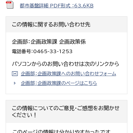
都市基盤詳細 PDF形式 ：63.6ＫＢ
この情報に関するお問い合わせ先
企画部：企画政策課 企画政策係
電話番号：0465-33-1253
パソコンからのお問い合わせは次のリンクから
企画部：企画政策課へのお問い合わせフォーム
企画部：企画政策課のページはこちら
この情報についてのご意見・ご感想をお聞かせ
ください！
このページの情報は分かりやすかったです