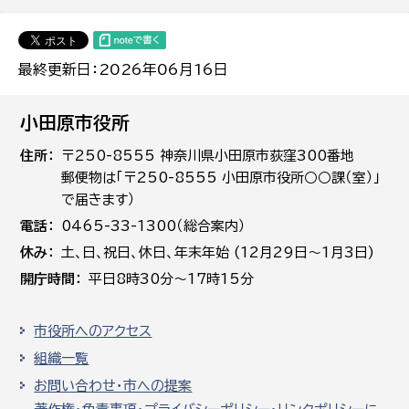
最終更新日：2026年06月16日
小田原市役所
住所
〒250-8555 神奈川県小田原市荻窪300番地
郵便物は「〒250-8555 小田原市役所○○課（室）」
で届きます）
電話
0465-33-1300（総合案内）
休み
土､日､祝日、休日、年末年始 (12月29日～1月3日)
開庁時間
平日8時30分～17時15分
市役所へのアクセス
組織一覧
お問い合わせ・市への提案