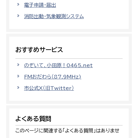
電子申請・届出
消防出動・気象観測システム
おすすめサービス
のぞいて、小田原！0465.net
FMおだわら（87.9MHz)
市公式X（旧Twitter）
よくある質問
このページに関連する「よくある質問」はありませ