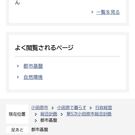
ん
一覧を見る
よく閲覧されるページ
都市基盤
自然環境
小田原市
小田原で暮らす
行政経営
総合計画
第5次小田原市総合計画
現在位置
都市基盤
都市基盤
足あと