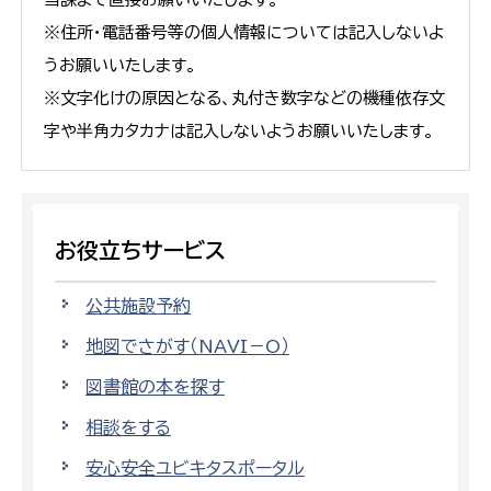
※住所・電話番号等の個人情報については記入しないよ
うお願いいたします。
※文字化けの原因となる、丸付き数字などの機種依存文
字や半角カタカナは記入しないようお願いいたします。
お役立ちサービス
公共施設予約
地図でさがす（NAVI－O）
図書館の本を探す
相談をする
安心安全ユビキタスポータル