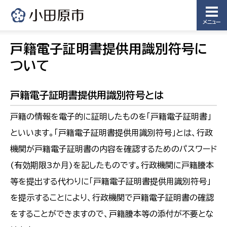
メニュー
戸籍電子証明書提供用識別符号に
ついて
戸籍電子証明書提供用識別符号とは
戸籍の情報を電子的に証明したものを「戸籍電子証明書」
といいます。「戸籍電子証明書提供用識別符号」とは、行政
機関が戸籍電子証明書の内容を確認するためのパスワード
(有効期限3か月)を記したものです。行政機関に戸籍謄本
等を提出する代わりに「戸籍電子証明書提供用識別符号」
を提示することにより、行政機関で戸籍電子証明書の確認
をすることができますので、戸籍謄本等の添付が不要とな