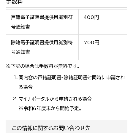
手数料
戸籍電子証明書提供用識別符
400円
号通知書
除籍電子証明書提供用識別符
700円
号通知書
※下記の場合は手数料が無料です。
同内容の戸籍証明書・除籍証明書と同時に申請され
る場合
マイナポータルから申請される場合
※令和6年度末から開始予定。
この情報に関するお問い合わせ先