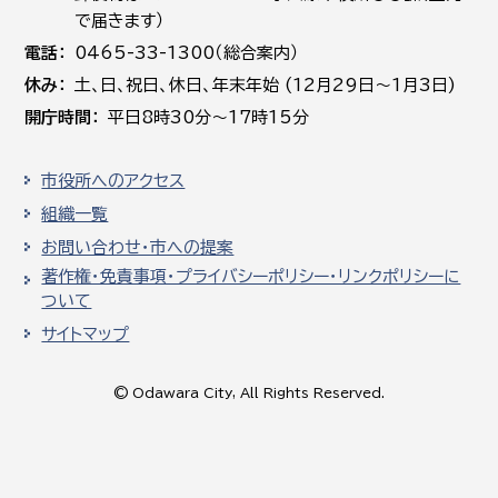
で届きます）
電話
0465-33-1300（総合案内）
休み
土､日､祝日、休日、年末年始 (12月29日～1月3日)
開庁時間
平日8時30分～17時15分
市役所へのアクセス
組織一覧
お問い合わせ・市への提案
著作権・免責事項・プライバシーポリシー・リンクポリシーに
ついて
サイトマップ
© Odawara City, All Rights Reserved.