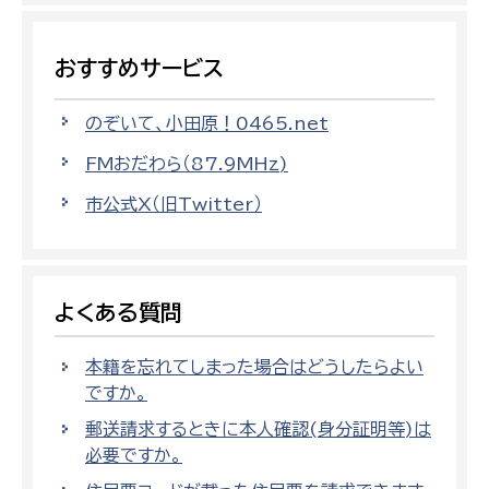
おすすめサービス
のぞいて、小田原！0465.net
FMおだわら（87.9MHz)
市公式X（旧Twitter）
よくある質問
本籍を忘れてしまった場合はどうしたらよい
ですか。
郵送請求するときに本人確認(身分証明等)は
必要ですか。