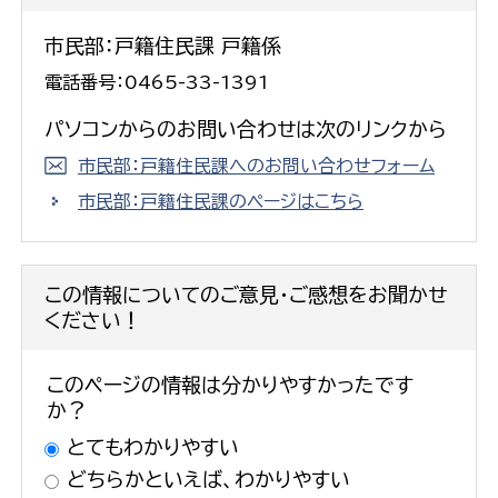
市民部：戸籍住民課 戸籍係
電話番号：0465-33-1391
パソコンからのお問い合わせは次のリンクから
市民部：戸籍住民課へのお問い合わせフォーム
市民部：戸籍住民課のページはこちら
この情報についてのご意見・ご感想をお聞かせ
ください！
このページの情報は分かりやすかったです
か？
とてもわかりやすい
どちらかといえば、わかりやすい