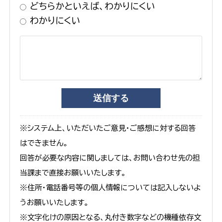
どちらかといえば、わかりにくい
わかりにくい
※システム上、いただいたご意見・ご感想に対する回答
はできません。
回答が必要な内容に関しましては、お問い合わせ先の担
当課まで直接お願いいたします。
※住所・電話番号等の個人情報については記入しないよ
うお願いいたします。
※文字化けの原因となる、丸付き数字などの機種依存文