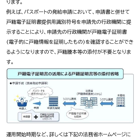
ります。
例えば、パスポートの発給申請において、申請書と併せて
戸籍電子証明書提供用識別符号を申請先の行政機関に提
示することにより、申請先の行政機関が戸籍電子証明書
(電子的に戸籍情報を証明したもの)を確認することができ
るようになりますので、戸籍謄本等の添付が不要となりま
す。
運用開始時期など、詳しくは下記の法務省ホームページに