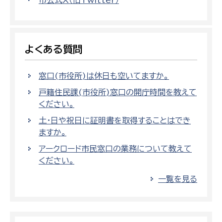
市公式X（旧Twitter）
よくある質問
窓口(市役所)は休日も空いてますか。
戸籍住民課(市役所)窓口の開庁時間を教えて
ください。
土・日や祝日に証明書を取得することはでき
ますか。
アークロード市民窓口の業務について教えて
ください。
一覧を見る