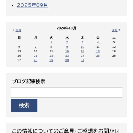
2025年09月
2024年10月
«
»
前月
次月
日
月
火
水
木
金
土
1
2
3
4
5
6
7
8
9
10
11
12
13
14
15
16
17
18
19
20
21
22
23
24
25
26
27
28
29
30
31
ブログ記事検索
この情報についてのご意見・ご感想をお聞かせ