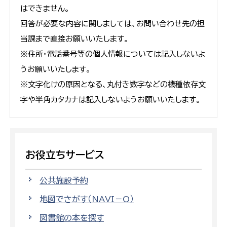
はできません。
回答が必要な内容に関しましては、お問い合わせ先の担
当課まで直接お願いいたします。
※住所・電話番号等の個人情報については記入しないよ
うお願いいたします。
※文字化けの原因となる、丸付き数字などの機種依存文
字や半角カタカナは記入しないようお願いいたします。
お役立ちサービス
公共施設予約
地図でさがす（NAVI－O）
図書館の本を探す