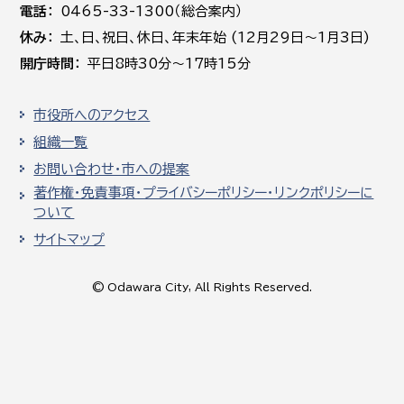
電話
0465-33-1300（総合案内）
休み
土､日､祝日、休日、年末年始 (12月29日～1月3日)
開庁時間
平日8時30分～17時15分
市役所へのアクセス
組織一覧
お問い合わせ・市への提案
著作権・免責事項・プライバシーポリシー・リンクポリシーに
ついて
サイトマップ
© Odawara City, All Rights Reserved.