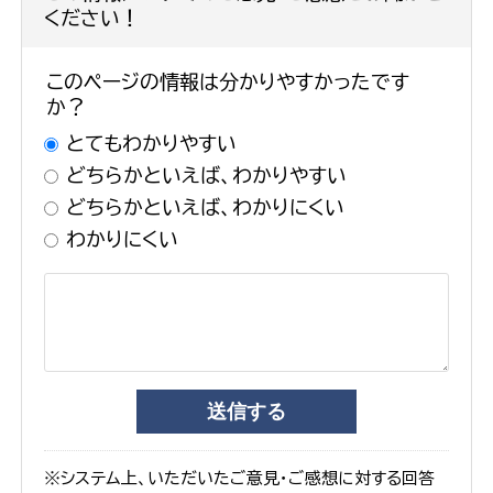
ください！
このページの情報は分かりやすかったです
か？
とてもわかりやすい
どちらかといえば、わかりやすい
どちらかといえば、わかりにくい
わかりにくい
※システム上、いただいたご意見・ご感想に対する回答