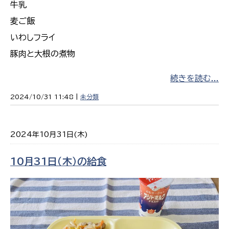
牛乳
麦ご飯
いわしフライ
豚肉と大根の煮物
続きを読む...
2024/10/31 11:48 |
未分類
2024年10月31日(木)
10月31日（木）の給食