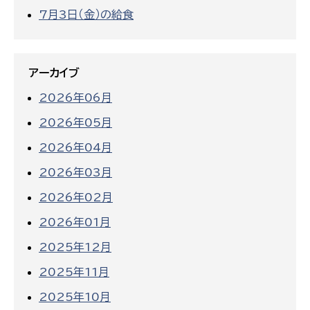
7月3日（金）の給食
アーカイブ
2026年06月
2026年05月
2026年04月
2026年03月
2026年02月
2026年01月
2025年12月
2025年11月
2025年10月