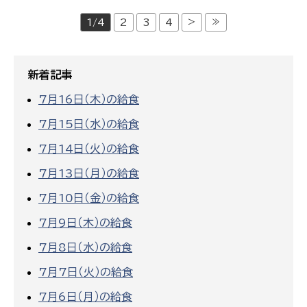
>
≫
1/4
2
3
4
新着記事
7月16日（木）の給食
7月15日（水）の給食
7月14日（火）の給食
7月13日（月）の給食
7月10日（金）の給食
7月9日（木）の給食
7月8日（水）の給食
7月7日（火）の給食
7月6日（月）の給食