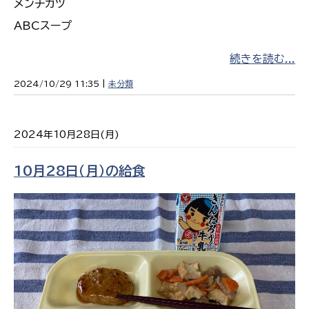
メンチカツ
ABCスープ
続きを読む...
2024/10/29 11:35 |
未分類
2024年10月28日(月)
10月28日（月）の給食