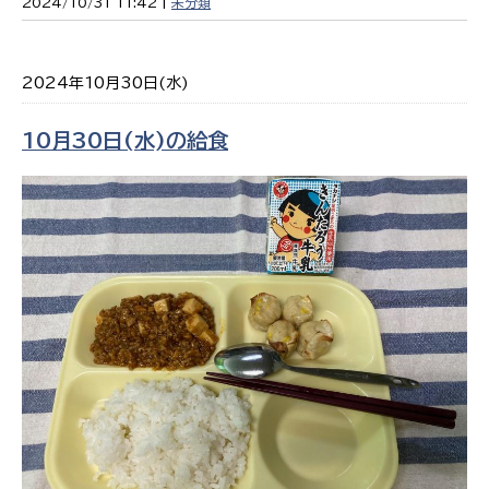
2024/10/31 11:42 |
未分類
2024年10月30日(水)
10月30日(水)の給食