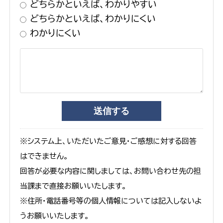
どちらかといえば、わかりやすい
どちらかといえば、わかりにくい
わかりにくい
※システム上、いただいたご意見・ご感想に対する回答
はできません。
回答が必要な内容に関しましては、お問い合わせ先の担
当課まで直接お願いいたします。
※住所・電話番号等の個人情報については記入しないよ
うお願いいたします。