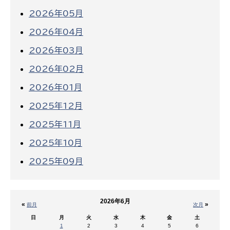
2026年05月
2026年04月
2026年03月
2026年02月
2026年01月
2025年12月
2025年11月
2025年10月
2025年09月
2026年6月
«
»
前月
次月
日
月
火
水
木
金
土
1
2
3
4
5
6