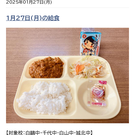
2025年01月27日(月)
1月27日(月)の給食
【対象校：白鷗中・千代中・白山中・城北中】