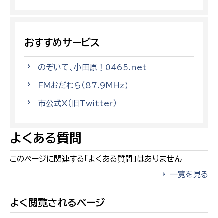
おすすめサービス
のぞいて、小田原！0465.net
FMおだわら（87.9MHz)
市公式X（旧Twitter）
よくある質問
このページに関連する「よくある質問」はありません
一覧を見る
よく閲覧されるページ