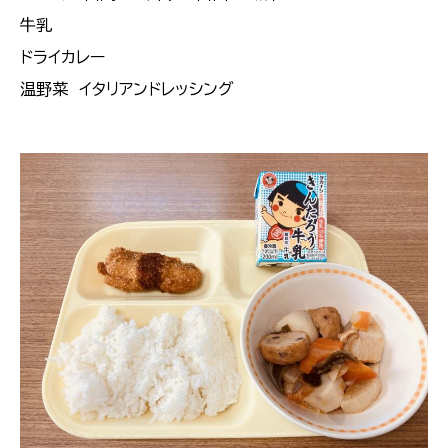
牛乳
ドライカレー
温野菜 イタリアンドレッシング