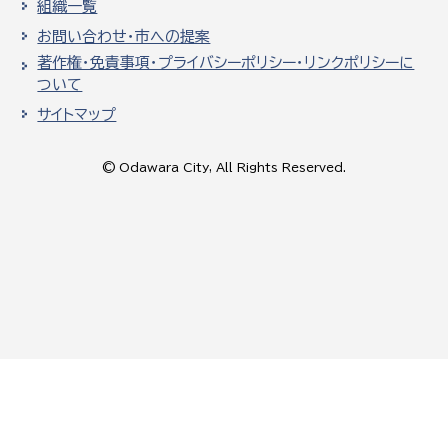
組織一覧
お問い合わせ・市への提案
著作権・免責事項・プライバシーポリシー・リンクポリシーに
ついて
サイトマップ
© Odawara City, All Rights Reserved.