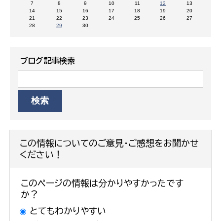
7
8
9
10
11
12
13
14
15
16
17
18
19
20
21
22
23
24
25
26
27
28
29
30
ブログ記事検索
この情報についてのご意見・ご感想をお聞かせ
ください！
このページの情報は分かりやすかったです
か？
とてもわかりやすい