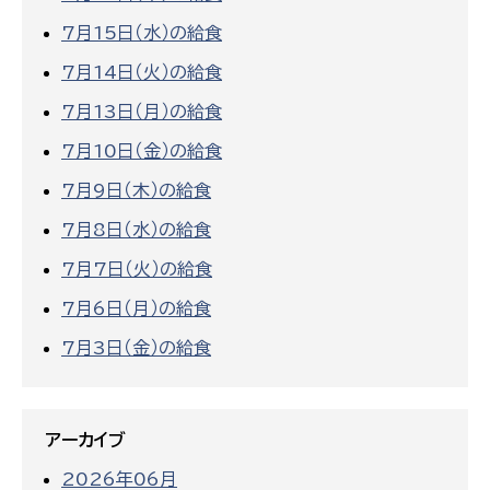
7月15日（水）の給食
7月14日（火）の給食
7月13日（月）の給食
7月10日（金）の給食
7月9日（木）の給食
7月8日（水）の給食
7月7日（火）の給食
7月6日（月）の給食
7月3日（金）の給食
アーカイブ
2026年06月