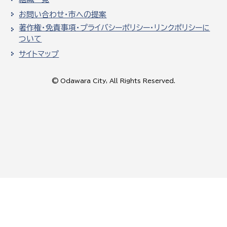
お問い合わせ・市への提案
著作権・免責事項・プライバシーポリシー・リンクポリシーに
ついて
サイトマップ
© Odawara City, All Rights Reserved.