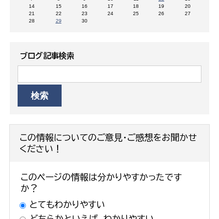
14
15
16
17
18
19
20
21
22
23
24
25
26
27
28
29
30
ブログ記事検索
この情報についてのご意見・ご感想をお聞かせ
ください！
このページの情報は分かりやすかったです
か？
とてもわかりやすい
どちらかといえば、わかりやすい