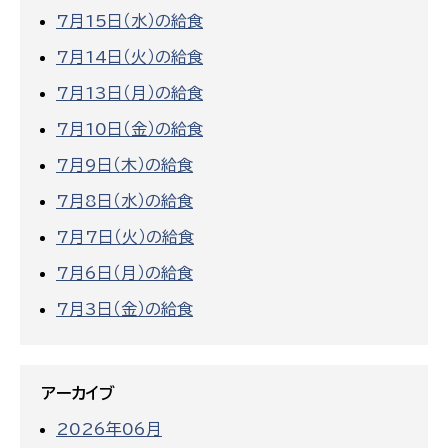
7月15日（水）の給食
7月14日（火）の給食
7月13日（月）の給食
7月10日（金）の給食
7月9日（木）の給食
7月8日（水）の給食
7月7日（火）の給食
7月6日（月）の給食
7月3日（金）の給食
アーカイブ
2026年06月