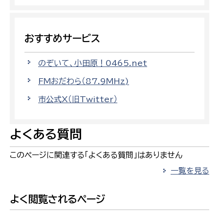
おすすめサービス
のぞいて、小田原！0465.net
FMおだわら（87.9MHz)
市公式X（旧Twitter）
よくある質問
このページに関連する「よくある質問」はありません
一覧を見る
よく閲覧されるページ