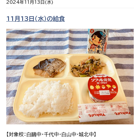
2024年11月13日(水)
11月13日（水）の給食
【対象校：白鷗中・千代中・白山中・城北中】