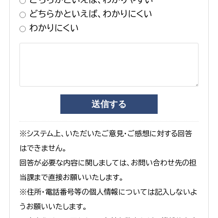
どちらかといえば、わかりにくい
わかりにくい
※システム上、いただいたご意見・ご感想に対する回答
はできません。
回答が必要な内容に関しましては、お問い合わせ先の担
当課まで直接お願いいたします。
※住所・電話番号等の個人情報については記入しないよ
うお願いいたします。