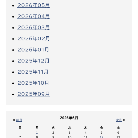
2026年05月
2026年04月
2026年03月
2026年02月
2026年01月
2025年12月
2025年11月
2025年10月
2025年09月
2026年6月
«
»
前月
次月
日
月
火
水
木
金
土
1
2
3
4
5
6
7
8
9
10
11
12
13