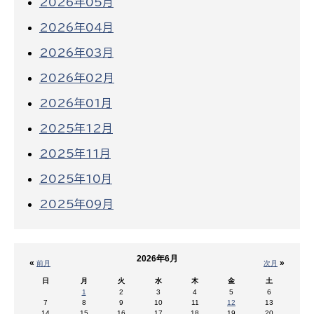
2026年05月
2026年04月
2026年03月
2026年02月
2026年01月
2025年12月
2025年11月
2025年10月
2025年09月
2026年6月
«
»
前月
次月
日
月
火
水
木
金
土
1
2
3
4
5
6
7
8
9
10
11
12
13
14
15
16
17
18
19
20