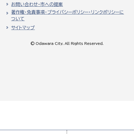
お問い合わせ・市への提案
著作権・免責事項・プライバシーポリシー・リンクポリシーに
ついて
サイトマップ
© Odawara City, All Rights Reserved.