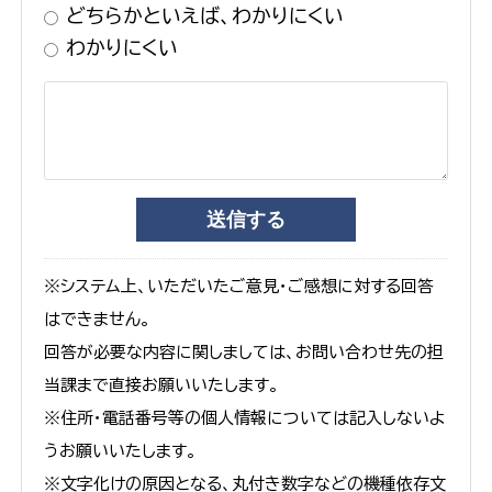
どちらかといえば、わかりにくい
わかりにくい
※システム上、いただいたご意見・ご感想に対する回答
はできません。
回答が必要な内容に関しましては、お問い合わせ先の担
当課まで直接お願いいたします。
※住所・電話番号等の個人情報については記入しないよ
うお願いいたします。
※文字化けの原因となる、丸付き数字などの機種依存文