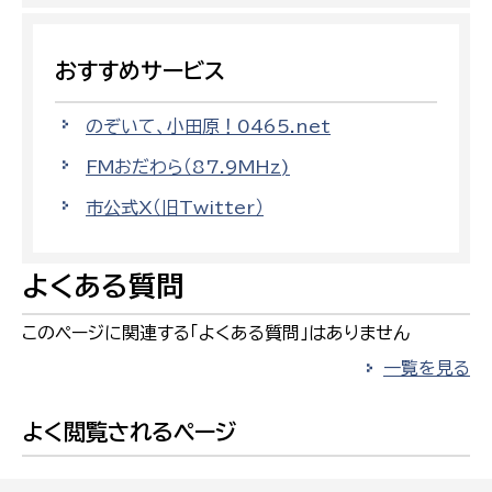
おすすめサービス
のぞいて、小田原！0465.net
FMおだわら（87.9MHz)
市公式X（旧Twitter）
よくある質問
このページに関連する「よくある質問」はありません
一覧を見る
よく閲覧されるページ