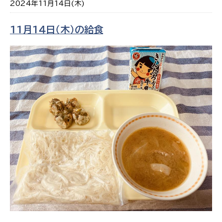
2024年11月14日(木)
11月1４日（木）の給食