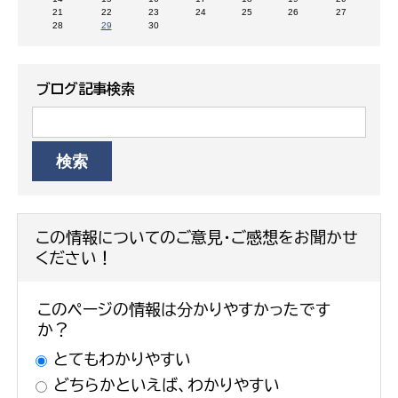
21
22
23
24
25
26
27
28
29
30
ブログ記事検索
この情報についてのご意見・ご感想をお聞かせ
ください！
このページの情報は分かりやすかったです
か？
とてもわかりやすい
どちらかといえば、わかりやすい