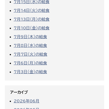
7月15日（水）の給食
7月14日（火）の給食
7月13日（月）の給食
7月10日（金）の給食
7月9日（木）の給食
7月8日（水）の給食
7月7日（火）の給食
7月6日（月）の給食
7月3日（金）の給食
アーカイブ
2026年06月