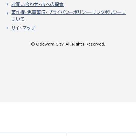
お問い合わせ・市への提案
著作権・免責事項・プライバシーポリシー・リンクポリシーに
ついて
サイトマップ
© Odawara City, All Rights Reserved.