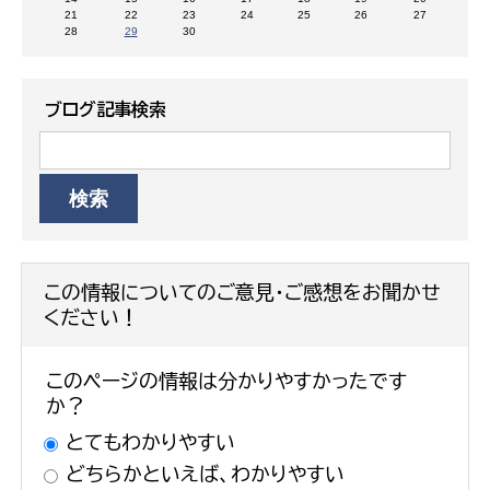
21
22
23
24
25
26
27
28
29
30
ブログ記事検索
この情報についてのご意見・ご感想をお聞かせ
ください！
このページの情報は分かりやすかったです
か？
とてもわかりやすい
どちらかといえば、わかりやすい