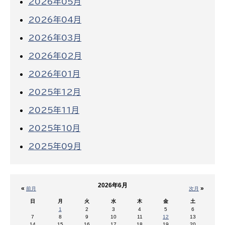
2026年05月
2026年04月
2026年03月
2026年02月
2026年01月
2025年12月
2025年11月
2025年10月
2025年09月
2026年6月
«
»
前月
次月
日
月
火
水
木
金
土
1
2
3
4
5
6
7
8
9
10
11
12
13
14
15
16
17
18
19
20