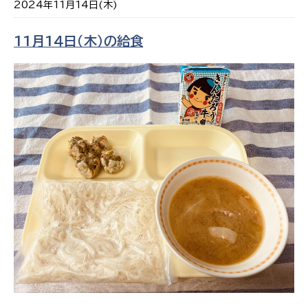
2024年11月14日(木)
11月1４日（木）の給食