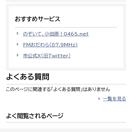
おすすめサービス
のぞいて、小田原！0465.net
FMおだわら（87.9MHz)
市公式X（旧Twitter）
よくある質問
このページに関連する「よくある質問」はありません
一覧を見る
よく閲覧されるページ