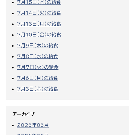
7月15日（水）の給食
7月14日（火）の給食
7月13日（月）の給食
7月10日（金）の給食
7月9日（木）の給食
7月8日（水）の給食
7月7日（火）の給食
7月6日（月）の給食
7月3日（金）の給食
アーカイブ
2026年06月