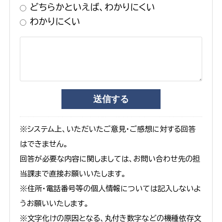
どちらかといえば、わかりにくい
わかりにくい
※システム上、いただいたご意見・ご感想に対する回答
はできません。
回答が必要な内容に関しましては、お問い合わせ先の担
当課まで直接お願いいたします。
※住所・電話番号等の個人情報については記入しないよ
うお願いいたします。
※文字化けの原因となる、丸付き数字などの機種依存文